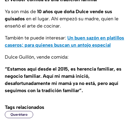
Ya son más de
10 años que doña Dulce vende sus
guisados
en el lugar. Ahí empezó su madre, quien le
enseñó el arte de cocinar.
También te puede interesar:
Un buen sazón en platillos
caseros; para quienes buscan un antojo especial
Dulce Guillón, vende comida:
“Estamos aquí desde el 2015, es herencia familiar, es
negocio familiar. Aquí mi mamá inició,
desafortunadamente mi mamá ya no está, pero aquí
seguimos con la tradición familiar”.
Tags relacionados
Querétaro