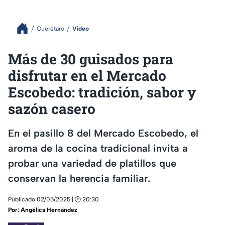
Querétaro
Video
Más de 30 guisados para
disfrutar en el Mercado
Escobedo: tradición, sabor y
sazón casero
En el pasillo 8 del Mercado Escobedo, el
aroma de la cocina tradicional invita a
probar una variedad de platillos que
conservan la herencia familiar.
Publicado 02/05/2025 | 🕑 20:30
Por:
Angélica Hernández