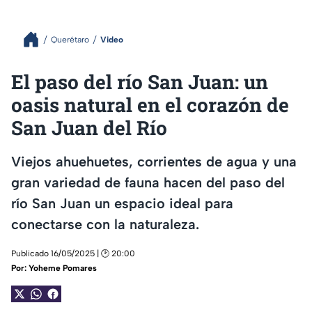
Querétaro
Video
El paso del río San Juan: un
oasis natural en el corazón de
San Juan del Río
Viejos ahuehuetes, corrientes de agua y una
gran variedad de fauna hacen del paso del
río San Juan un espacio ideal para
conectarse con la naturaleza.
Publicado 16/05/2025 | 🕑 20:00
Por:
Yoheme Pomares