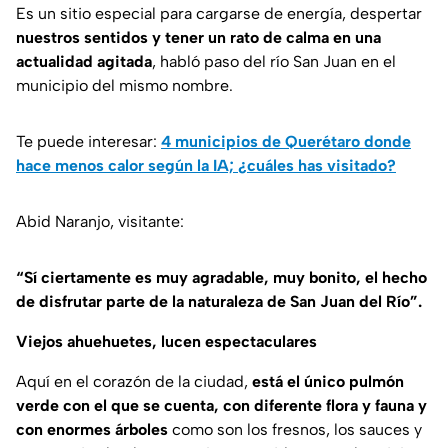
Es un sitio especial para cargarse de energía, despertar
nuestros sentidos y tener un rato de calma en una
actualidad agitada
, habló paso del río San Juan en el
municipio del mismo nombre.
Te puede interesar:
4 municipios de Querétaro donde
hace menos calor según la IA; ¿cuáles has visitado?
Abid Naranjo, visitante:
“Sí ciertamente es muy agradable, muy bonito, el hecho
de disfrutar parte de la naturaleza de San Juan del Río”.
Viejos ahuehuetes, lucen espectaculares
Aquí en el corazón de la ciudad,
está el único pulmón
verde con el que se cuenta, con diferente flora y fauna y
con enormes árboles
como son los fresnos, los sauces y