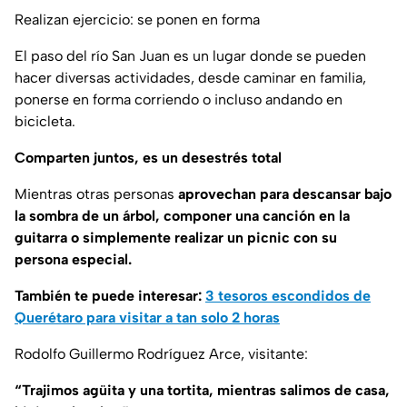
Realizan ejercicio: se ponen en forma
El paso del río San Juan es un lugar donde se pueden
hacer diversas actividades, desde caminar en familia,
ponerse en forma corriendo o incluso andando en
bicicleta.
Comparten juntos, es un desestrés total
Mientras otras personas
aprovechan para descansar bajo
la sombra de un árbol, componer una canción en la
guitarra o simplemente realizar un picnic con su
persona especial.
También te puede interesar:
3 tesoros escondidos de
Querétaro para visitar a tan solo 2 horas
Rodolfo Guillermo Rodríguez Arce, visitante:
“Trajimos agüita y una tortita, mientras salimos de casa,