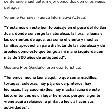
centenario ahuehuete, mejor conocidos como los viejos
del agua.
Yoheme Pomares, Fuerza Informativa Azteca:
“Y estamos en este bonito paisaje en el paso del río San
Juan, donde converge la naturaleza, la flora, la fauna y
las corrientes de agua, así como el viento y muchas
familias aprovechan para disfrutar de la naturaleza y de
árboles como este que tengo a mi mano izquierda con
más de 300 años de antigüedad”.
Gustavo Ríos Garduño, promotor turístico:
“Tenemos mucha fauna aquí, lo que son armadillos,
tortugas, culebras, hay pájaros carpinteros, hay
lechuzas, hay cacomixtles, hay mucha fauna de este
lado, entonces es un lugar hermoso, porque la gente
viene aquí a relajarse, a pintar, a leer, a hacer sus
actividades”.