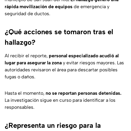
rápida movilización de equipos
de emergencia y
seguridad de ductos.
¿Qué acciones se tomaron tras el
hallazgo?
Al recibir el reporte,
personal especializado acudió al
lugar para asegurar la zona
y evitar riesgos mayores. Las
autoridades revisaron el área para descartar posibles
fugas o daños.
Hasta el momento,
no se reportan personas detenidas.
La investigación sigue en curso para identificar a los
responsables.
¿Representa un riesgo para la