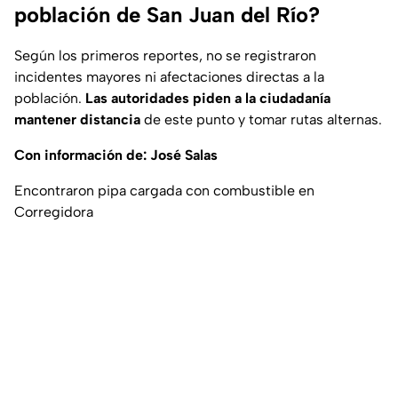
población de San Juan del Río?
Según los primeros reportes, no se registraron
incidentes mayores ni afectaciones directas a la
población.
Las autoridades piden a la ciudadanía
mantener distancia
de este punto y tomar rutas alternas.
Con información de: José Salas
Encontraron pipa cargada con combustible en
Corregidora