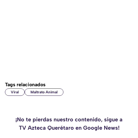
Tags relacionados
Viral
Maltrato Animal
¡No te pierdas nuestro contenido, sigue a
TV Azteca Querétaro en Google News!