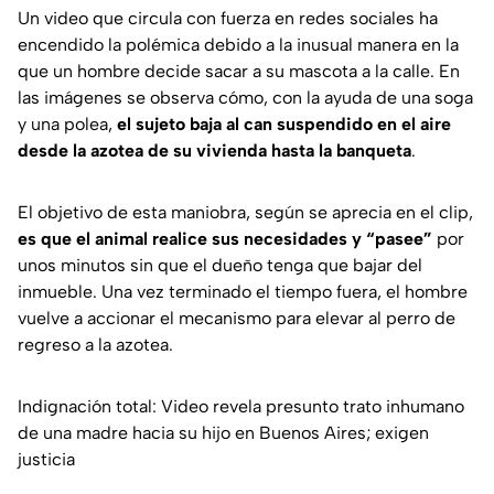
Un video que circula con fuerza en redes sociales ha
encendido la polémica debido a la inusual manera en la
que un hombre decide sacar a su mascota a la calle. En
las imágenes se observa cómo, con la ayuda de una soga
y una polea,
el sujeto baja al can suspendido en el aire
desde la azotea de su vivienda hasta la banqueta
.
El objetivo de esta maniobra, según se aprecia en el clip,
es que el animal realice sus necesidades y “pasee”
por
unos minutos sin que el dueño tenga que bajar del
inmueble. Una vez terminado el tiempo fuera, el hombre
vuelve a accionar el mecanismo para elevar al perro de
regreso a la azotea.
Indignación total: Video revela presunto trato inhumano
de una madre hacia su hijo en Buenos Aires; exigen
justicia