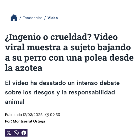
Tendencias
Video
¿Ingenio o crueldad? Video
viral muestra a sujeto bajando
a su perro con una polea desde
la azotea
El video ha desatado un intenso debate
sobre los riesgos y la responsabilidad
animal
Publicado 12/03/2026 | 🕑 09:30
Por:
Montserrat Ortega