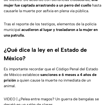
mujer fue captada arrastrando a un perro del cuello
hasta
causarle la muerte por asfixia en plena vía pública.
Tras el reporte de los testigos, elementos de la policía
municipal
acudieron al lugar y trasladaron a la mujer en
una patrulla.
¿Qué dice la ley en el Estado de
México?
Es importante recordar que el Código Penal del Estado
de México establece
sanciones e 6 meses a 4 años de
prisión
a quien cause la muerte no inmediata de un
animal.
VIDEO | ¿Pelea entre magos? Un guerra de bengalas se
desató en un salón de clases