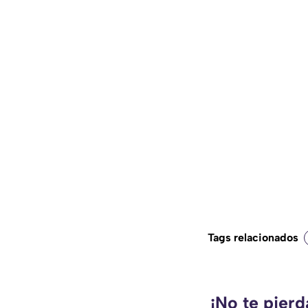
Tags relacionados
¡No te pier