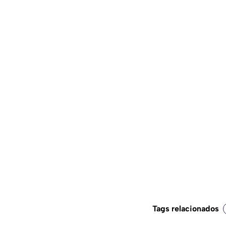
Tags relacionados