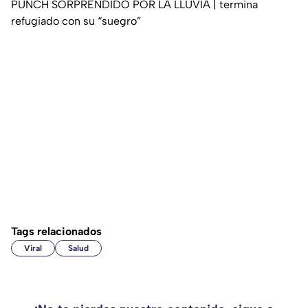
PUNCH SORPRENDIDO POR LA LLUVIA | termina
refugiado con su “suegro”
Tags relacionados
Viral
Salud