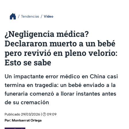
Tendencias
Video
¿Negligencia médica?
Declararon muerto a un bebé
pero revivió en pleno velorio:
Esto se sabe
Un impactante error médico en China casi
termina en tragedia: un bebé enviado a la
funeraria comenzó a llorar instantes antes
de su cremación
Publicado 29/03/2026 | 🕑 09:09
Por:
Montserrat Ortega