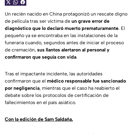
Un recién nacido en China protagonizó un rescate digno
de película tras ser víctima de
un grave error de
diagnóstico que lo declaró muerto prematuramente
. El
pequeño ya se encontraba en las instalaciones de la
funeraria cuando, segundos antes de iniciar el proceso
de cremación,
sus llantos alertaron al personal y
confirmaron que seguía con vida
.
Tras el impactante incidente, las autoridades
confirmaron que el
médico responsable fue sancionado
por negligencia
, mientras que el caso ha reabierto el
debate sobre los protocolos de certificación de
fallecimientos en el país asiático.
Con la edición de Sam Saldaña.