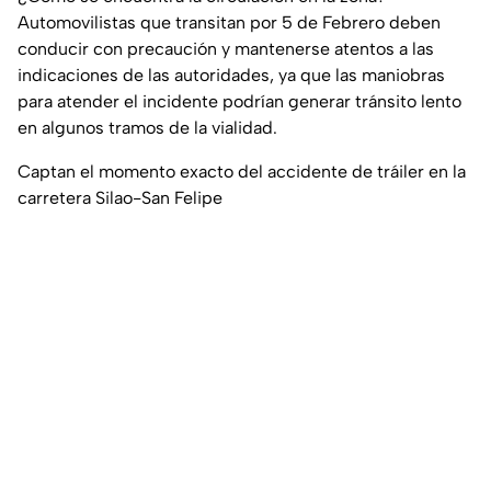
Automovilistas que transitan por 5 de Febrero deben
conducir con precaución y mantenerse atentos a las
indicaciones de las autoridades, ya que las maniobras
para atender el incidente podrían generar tránsito lento
en algunos tramos de la vialidad.
Captan el momento exacto del accidente de tráiler en la
carretera Silao-San Felipe