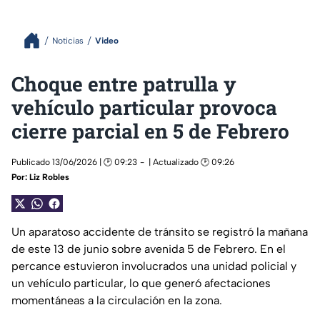
Noticias
Video
Choque entre patrulla y
vehículo particular provoca
cierre parcial en 5 de Febrero
Publicado 13/06/2026 | 🕑 09:23
| Actualizado 🕑 09:26
Por:
Liz Robles
Un aparatoso accidente de tránsito se registró la mañana
de este 13 de junio sobre avenida 5 de Febrero. En el
percance estuvieron involucrados una unidad policial y
un vehículo particular, lo que generó afectaciones
momentáneas a la circulación en la zona.