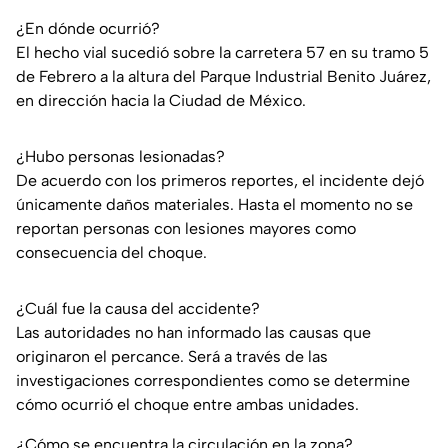
¿En dónde ocurrió?
El hecho vial sucedió sobre la carretera 57 en su tramo 5
de Febrero a la altura del Parque Industrial Benito Juárez,
en dirección hacia la Ciudad de México.
¿Hubo personas lesionadas?
De acuerdo con los primeros reportes, el incidente dejó
únicamente daños materiales. Hasta el momento no se
reportan personas con lesiones mayores como
consecuencia del choque.
¿Cuál fue la causa del accidente?
Las autoridades no han informado las causas que
originaron el percance. Será a través de las
investigaciones correspondientes como se determine
cómo ocurrió el choque entre ambas unidades.
¿Cómo se encuentra la circulación en la zona?