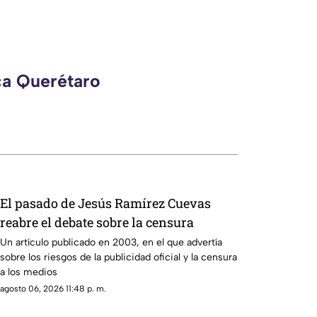
ca Querétaro
El pasado de Jesús Ramírez Cuevas
reabre el debate sobre la censura
Un artículo publicado en 2003, en el que advertía
sobre los riesgos de la publicidad oficial y la censura
a los medios
agosto 06, 2026 11:48 p. m.