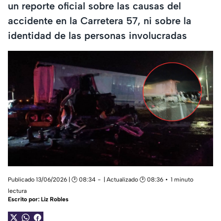
un reporte oficial sobre las causas del
accidente en la Carretera 57, ni sobre la
identidad de las personas involucradas
Publicado 13/06/2026 | 🕑 08:34
| Actualizado 🕑 08:36
1 minuto
lectura
Escrito por:
Liz Robles