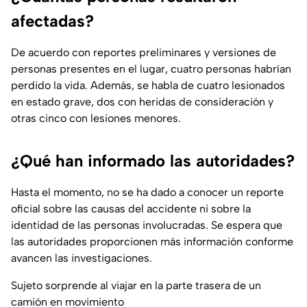
afectadas?
De acuerdo con reportes preliminares y versiones de
personas presentes en el lugar, cuatro personas habrían
perdido la vida. Además, se habla de cuatro lesionados
en estado grave, dos con heridas de consideración y
otras cinco con lesiones menores.
¿Qué han informado las autoridades?
Hasta el momento, no se ha dado a conocer un reporte
oficial sobre las causas del accidente ni sobre la
identidad de las personas involucradas. Se espera que
las autoridades proporcionen más información conforme
avancen las investigaciones.
Sujeto sorprende al viajar en la parte trasera de un
camión en movimiento