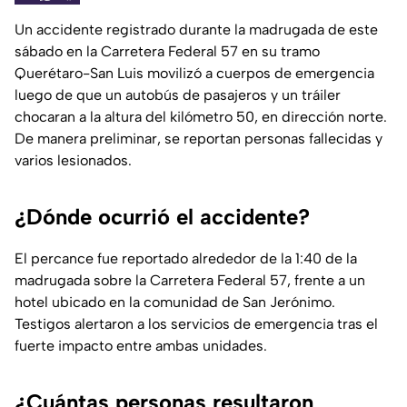
Un accidente registrado durante la madrugada de este
sábado en la Carretera Federal 57 en su tramo
Querétaro-San Luis movilizó a cuerpos de emergencia
luego de que un autobús de pasajeros y un tráiler
chocaran a la altura del kilómetro 50, en dirección norte.
De manera preliminar, se reportan personas fallecidas y
varios lesionados.
¿Dónde ocurrió el accidente?
El percance fue reportado alrededor de la 1:40 de la
madrugada sobre la Carretera Federal 57, frente a un
hotel ubicado en la comunidad de San Jerónimo.
Testigos alertaron a los servicios de emergencia tras el
fuerte impacto entre ambas unidades.
¿Cuántas personas resultaron