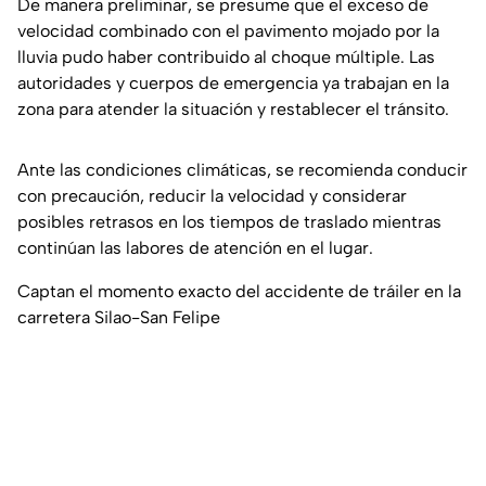
De manera preliminar, se presume que el exceso de
velocidad combinado con el pavimento mojado por la
lluvia pudo haber contribuido al choque múltiple. Las
autoridades y cuerpos de emergencia ya trabajan en la
zona para atender la situación y restablecer el tránsito.
Ante las condiciones climáticas, se recomienda conducir
con precaución, reducir la velocidad y considerar
posibles retrasos en los tiempos de traslado mientras
continúan las labores de atención en el lugar.
Captan el momento exacto del accidente de tráiler en la
carretera Silao-San Felipe