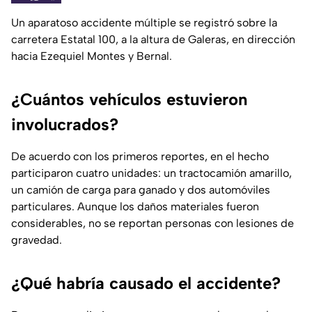
Un aparatoso accidente múltiple se registró sobre la
carretera Estatal 100, a la altura de Galeras, en dirección
hacia Ezequiel Montes y Bernal.
¿Cuántos vehículos estuvieron
involucrados?
De acuerdo con los primeros reportes, en el hecho
participaron cuatro unidades: un tractocamión amarillo,
un camión de carga para ganado y dos automóviles
particulares. Aunque los daños materiales fueron
considerables, no se reportan personas con lesiones de
gravedad.
¿Qué habría causado el accidente?