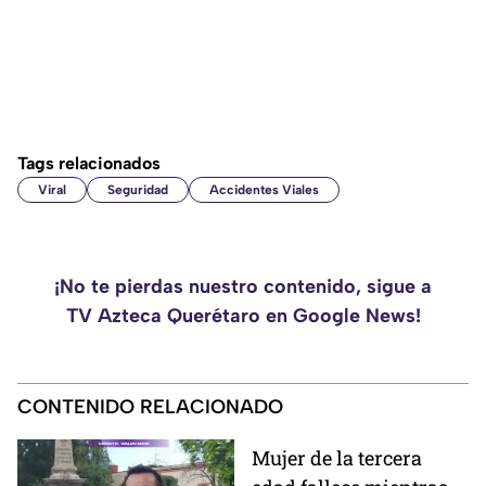
Tags relacionados
Viral
Seguridad
Accidentes Viales
¡No te pierdas nuestro contenido, sigue a
TV Azteca Querétaro en Google News!
CONTENIDO RELACIONADO
Mujer de la tercera