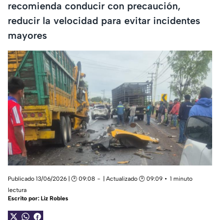
recomienda conducir con precaución,
reducir la velocidad para evitar incidentes
mayores
Publicado 13/06/2026 | 🕑 09:08
| Actualizado 🕑 09:09
1 minuto
lectura
Escrito por:
Liz Robles