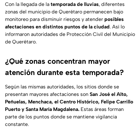
Con la llegada de la
temporada de lluvias
, diferentes
zonas del municipio de Querétaro permanecen bajo
monitoreo para disminuir riesgos y atender
posibles
afectaciones en distintos puntos de la ciudad
. Así lo
informaron autoridades de Protección Civil del Municipio
de Querétaro.
¿Qué zonas concentran mayor
atención durante esta temporada?
Según las mismas autoridades, los sitios donde se
presentan mayores afectaciones son
San José el Alto,
Peñuelas, Menchaca, el Centro Histórico, Felipe Carrillo
Puerto y Santa María Magdalena.
Estas áreas forman
parte de los puntos donde se mantiene vigilancia
constante.