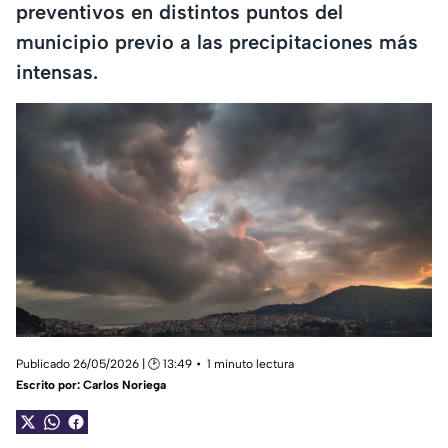
preventivos en distintos puntos del
municipio previo a las precipitaciones más
intensas.
Publicado 26/05/2026 | 🕑 13:49
1 minuto lectura
Escrito por:
Carlos Noriega