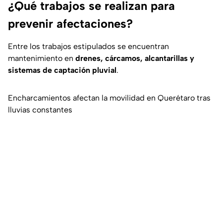
¿Qué trabajos se realizan para
prevenir afectaciones?
Entre los trabajos estipulados se encuentran
mantenimiento en
drenes, cárcamos, alcantarillas y
sistemas de captación pluvial
.
Encharcamientos afectan la movilidad en Querétaro tras
lluvias constantes