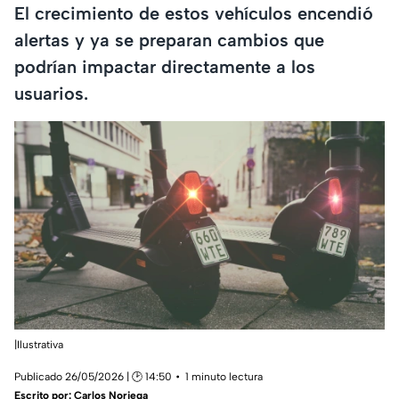
El crecimiento de estos vehículos encendió
alertas y ya se preparan cambios que
podrían impactar directamente a los
usuarios.
|Ilustrativa
Publicado 26/05/2026 | 🕑 14:50
1 minuto lectura
Escrito por:
Carlos Noriega