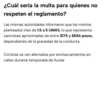
¿Cuál sería la multa para quienes no
respeten el reglamento?
Las mismas autoridades informaron que los montos
planteados irían de
1.5 a 5 UMAS
, lo que representa
sanciones aproximadas de entre
$175 y $586 pesos
,
dependiendo de la gravedad de la conducta.
Ciclistas se ven afectados por encharcamientos en
calles durante temporada de lluvias