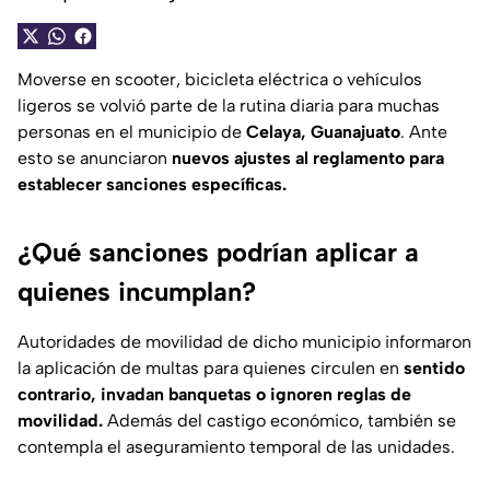
Moverse en scooter, bicicleta eléctrica o vehículos
ligeros se volvió parte de la rutina diaria para muchas
personas en el municipio de
Celaya, Guanajuato
. Ante
esto se anunciaron
nuevos ajustes al reglamento para
establecer sanciones específicas.
¿Qué sanciones podrían aplicar a
quienes incumplan?
Autoridades de movilidad de dicho municipio informaron
la aplicación de multas para quienes circulen en
sentido
contrario, invadan banquetas o ignoren reglas de
movilidad.
Además del castigo económico, también se
contempla el aseguramiento temporal de las unidades.