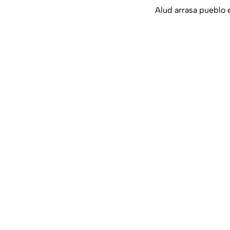
Alud arrasa pueblo 