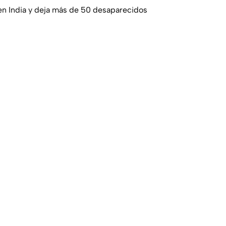
en India y deja más de 50 desaparecidos