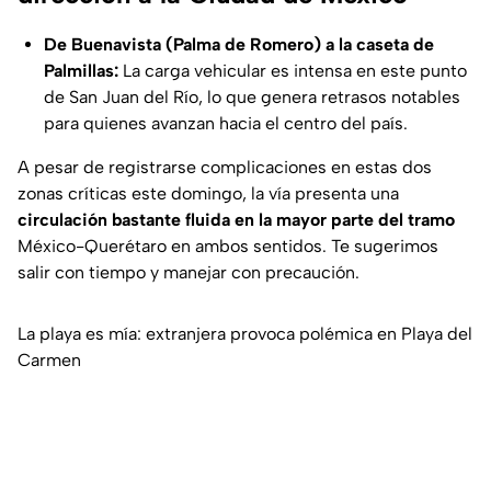
De Buenavista (Palma de Romero) a la caseta de
Palmillas:
La carga vehicular es intensa en este punto
de San Juan del Río, lo que genera retrasos notables
para quienes avanzan hacia el centro del país.
A pesar de registrarse complicaciones en estas dos
zonas críticas este domingo, la vía presenta una
circulación bastante fluida en la mayor parte del tramo
México-Querétaro en ambos sentidos. Te sugerimos
salir con tiempo y manejar con precaución.
La playa es mía: extranjera provoca polémica en Playa del
Carmen