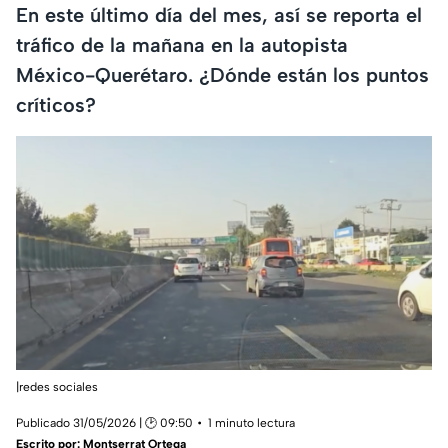
En este último día del mes, así se reporta el
tráfico de la mañana en la autopista
México-Querétaro. ¿Dónde están los puntos
críticos?
|redes sociales
Publicado 31/05/2026 | 🕑 09:50
1 minuto lectura
Escrito por:
Montserrat Ortega