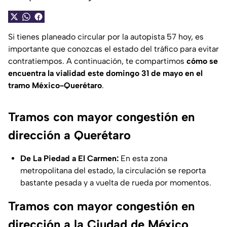
Si tienes planeado circular por la autopista 57 hoy, es
importante que conozcas el estado del tráfico para evitar
contratiempos. A continuación, te compartimos
cómo se
encuentra la vialidad este domingo 31 de mayo en el
tramo México-Querétaro
.
Tramos con mayor congestión en
dirección a Querétaro
De La Piedad a El Carmen:
En esta zona
metropolitana del estado, la circulación se reporta
bastante pesada y a vuelta de rueda por momentos.
Tramos con mayor congestión en
dirección a la Ciudad de México