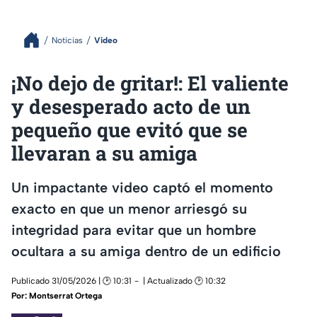
Noticias
Video
¡No dejo de gritar!: El valiente
y desesperado acto de un
pequeño que evitó que se
llevaran a su amiga
Un impactante video captó el momento
exacto en que un menor arriesgó su
integridad para evitar que un hombre
ocultara a su amiga dentro de un edificio
Publicado 31/05/2026 | 🕑 10:31
| Actualizado 🕑 10:32
Por:
Montserrat Ortega