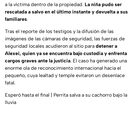
a la víctima dentro de la propiedad.
La niña pudo ser
rescatada a salvo en el último instante y devuelta a sus
familiares
.
Tras el reporte de los testigos y la difusión de las
imágenes de las cámaras de seguridad, las fuerzas de
seguridad locales acudieron al sitio para
detener a
Alexei, quien ya se encuentra bajo custodia y enfrenta
cargos graves ante la justicia
. El caso ha generado una
enorme ola de reconocimiento internacional hacia el
pequeño, cuya lealtad y temple evitaron un desenlace
fatal.
Esperó hasta el final | Perrita salva a su cachorro bajo la
lluvia