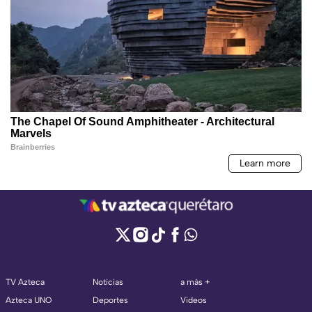
TV Azteca
Noticias
a más +
Azteca UNO
Deportes
Videos