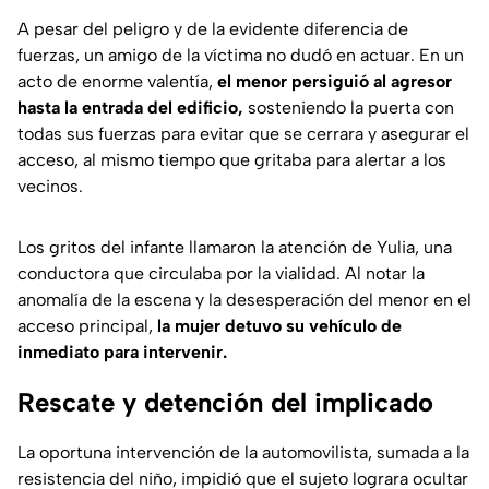
A pesar del peligro y de la evidente diferencia de
fuerzas, un amigo de la víctima no dudó en actuar. En un
acto de enorme valentía,
el menor persiguió al agresor
hasta la entrada del edificio,
sosteniendo la puerta con
todas sus fuerzas para evitar que se cerrara y asegurar el
acceso, al mismo tiempo que gritaba para alertar a los
vecinos.
Los gritos del infante llamaron la atención de Yulia, una
conductora que circulaba por la vialidad. Al notar la
anomalía de la escena y la desesperación del menor en el
acceso principal,
la mujer detuvo su vehículo de
inmediato para intervenir.
Rescate y detención del implicado
La oportuna intervención de la automovilista, sumada a la
resistencia del niño, impidió que el sujeto lograra ocultar