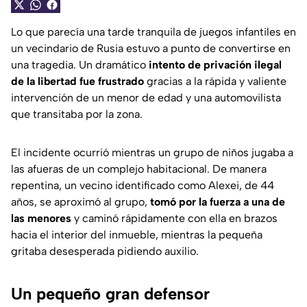
Lo que parecía una tarde tranquila de juegos infantiles en
un vecindario de Rusia estuvo a punto de convertirse en
una tragedia. Un dramático
intento de privación ilegal
de la libertad fue frustrado
gracias a la rápida y valiente
intervención de un menor de edad y una automovilista
que transitaba por la zona.
El incidente ocurrió mientras un grupo de niños jugaba a
las afueras de un complejo habitacional. De manera
repentina, un vecino identificado como Alexei, de 44
años, se aproximó al grupo,
tomó por la fuerza a una de
las menores
y caminó rápidamente con ella en brazos
hacia el interior del inmueble, mientras la pequeña
gritaba desesperada pidiendo auxilio.
Un pequeño gran defensor