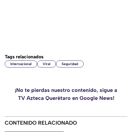
Tags relacionados
Internacional
Viral
Seguridad
¡No te pierdas nuestro contenido, sigue a
TV Azteca Querétaro en Google News!
CONTENIDO RELACIONADO