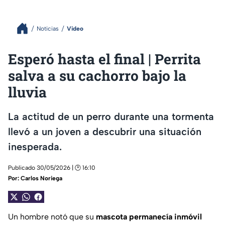
Noticias
Video
Esperó hasta el final | Perrita
salva a su cachorro bajo la
lluvia
La actitud de un perro durante una tormenta
llevó a un joven a descubrir una situación
inesperada.
Publicado 30/05/2026 | 🕑 16:10
Por:
Carlos Noriega
Un hombre notó que su
mascota permanecía inmóvil