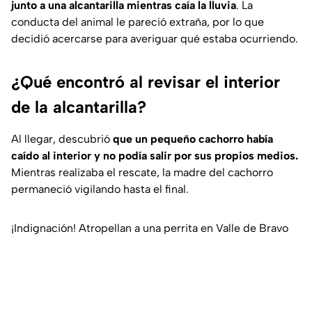
junto a una alcantarilla mientras caía la lluvia
. La
conducta del animal le pareció extraña, por lo que
decidió acercarse para averiguar qué estaba ocurriendo.
¿Qué encontró al revisar el interior
de la alcantarilla?
Al llegar, descubrió
que un pequeño cachorro había
caído al interior y no podía salir por sus propios medios.
Mientras realizaba el rescate, la madre del cachorro
permaneció vigilando hasta el final.
¡Indignación! Atropellan a una perrita en Valle de Bravo