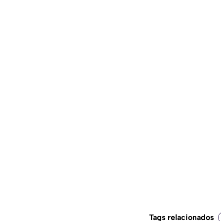
Tags relacionados