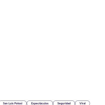
San Luis Potosí
Espectáculos
Seguridad
Viral