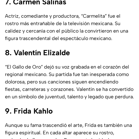
7. Carmen Salinas
Actriz, comediante y productora, “Carmelita” fue el
rostro más entrañable de la televisión mexicana. Su
calidez y cercanía con el público la convirtieron en una
figura trascendental del espectáculo mexicano.
8. Valentín Elizalde
“El Gallo de Oro” dejó su voz grabada en el corazón del
regional mexicano. Su partida fue tan inesperada como
dolorosa, pero sus canciones siguen encendiendo
fiestas, carreteras y corazones. Valentín se ha convertido
en un símbolo de juventud, talento y legado que perdura.
9. Frida Kahlo
Aunque su fama trascendió el arte, Frida es también una
figura espiritual. En cada altar aparece su rostro,