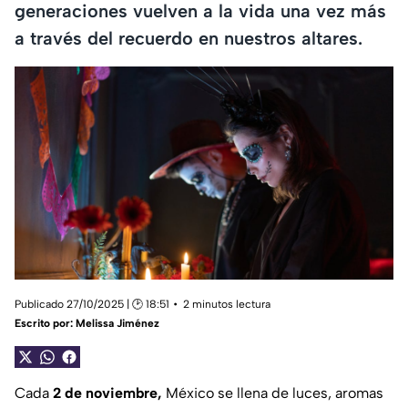
generaciones vuelven a la vida una vez más
a través del recuerdo en nuestros altares.
Publicado 27/10/2025 | 🕑 18:51
2 minutos lectura
Escrito por:
Melissa Jiménez
Cada
2 de noviembre,
México se llena de luces, aromas