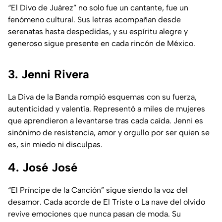
“El Divo de Juárez” no solo fue un cantante, fue un
fenómeno cultural. Sus letras acompañan desde
serenatas hasta despedidas, y su espíritu alegre y
generoso sigue presente en cada rincón de México.
3. Jenni Rivera
La
Diva de la Banda
rompió esquemas con su fuerza,
autenticidad y valentía. Representó a miles de mujeres
que aprendieron a levantarse tras cada caída. Jenni es
sinónimo de resistencia, amor y orgullo por ser quien se
es, sin miedo ni disculpas.
4. José José
“El Príncipe de la Canción” sigue siendo la voz del
desamor. Cada acorde de
El Triste
o
La nave del olvido
revive emociones que nunca pasan de moda. Su