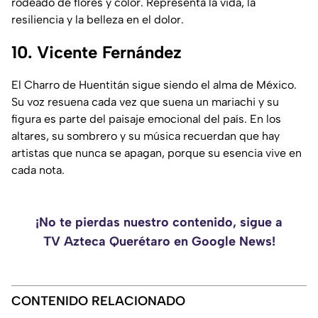
rodeado de flores y color. Representa la vida, la
resiliencia y la belleza en el dolor.
10. Vicente Fernández
El
Charro de Huentitán
sigue siendo el alma de México.
Su voz resuena cada vez que suena un mariachi y su
figura es parte del paisaje emocional del país. En los
altares, su sombrero y su música recuerdan que hay
artistas que nunca se apagan, porque su esencia vive en
cada nota.
¡No te pierdas nuestro contenido, sigue a
TV Azteca Querétaro en Google News!
CONTENIDO RELACIONADO