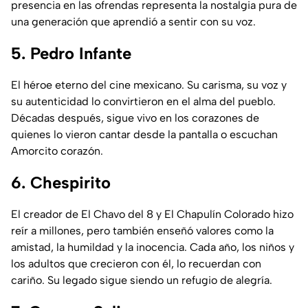
presencia en las ofrendas representa la nostalgia pura de
una generación que aprendió a sentir con su voz.
5. Pedro Infante
El héroe eterno del cine mexicano. Su carisma, su voz y
su autenticidad lo convirtieron en el alma del pueblo.
Décadas después, sigue vivo en los corazones de
quienes lo vieron cantar desde la pantalla o escuchan
Amorcito corazón
.
6. Chespirito
El creador de
El Chavo del 8
y
El Chapulín Colorado
hizo
reír a millones, pero también enseñó valores como la
amistad, la humildad y la inocencia. Cada año, los niños y
los adultos que crecieron con él, lo recuerdan con
cariño. Su legado sigue siendo un refugio de alegría.