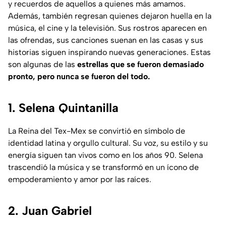
y recuerdos de aquellos a quienes más amamos.
Además, también regresan quienes dejaron huella en la
música, el cine y la televisión. Sus rostros aparecen en
las ofrendas, sus canciones suenan en las casas y sus
historias siguen inspirando nuevas generaciones. Estas
son algunas de las
estrellas que se fueron demasiado
pronto, pero nunca se fueron del todo.
1. Selena Quintanilla
La
Reina del Tex-Mex
se convirtió en símbolo de
identidad latina y orgullo cultural. Su voz, su estilo y su
energía siguen tan vivos como en los años 90. Selena
trascendió la música y se transformó en un ícono de
empoderamiento y amor por las raíces.
2. Juan Gabriel