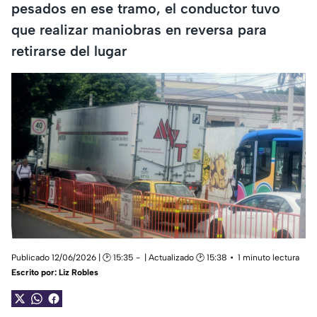
pesados en ese tramo, el conductor tuvo
que realizar maniobras en reversa para
retirarse del lugar
Publicado 12/06/2026 | 🕑 15:35
| Actualizado 🕑 15:38
1 minuto lectura
Escrito por:
Liz Robles