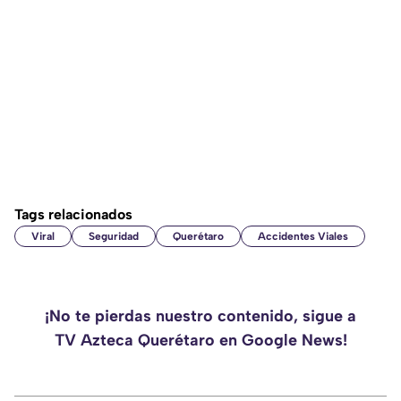
Tags relacionados
Viral
Seguridad
Querétaro
Accidentes Viales
¡No te pierdas nuestro contenido, sigue a
TV Azteca Querétaro en Google News!