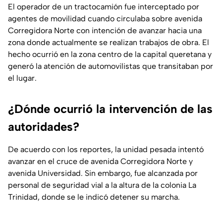
El operador de un tractocamión fue interceptado por
agentes de movilidad cuando circulaba sobre avenida
Corregidora Norte con intención de avanzar hacia una
zona donde actualmente se realizan trabajos de obra. El
hecho ocurrió en la zona centro de la capital queretana y
generó la atención de automovilistas que transitaban por
el lugar.
¿Dónde ocurrió la intervención de las
autoridades?
De acuerdo con los reportes, la unidad pesada intentó
avanzar en el cruce de avenida Corregidora Norte y
avenida Universidad. Sin embargo, fue alcanzada por
personal de seguridad vial a la altura de la colonia La
Trinidad, donde se le indicó detener su marcha.