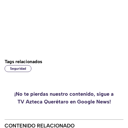
Tags relacionados
Seguridad
¡No te pierdas nuestro contenido, sigue a
TV Azteca Querétaro en Google News!
CONTENIDO RELACIONADO