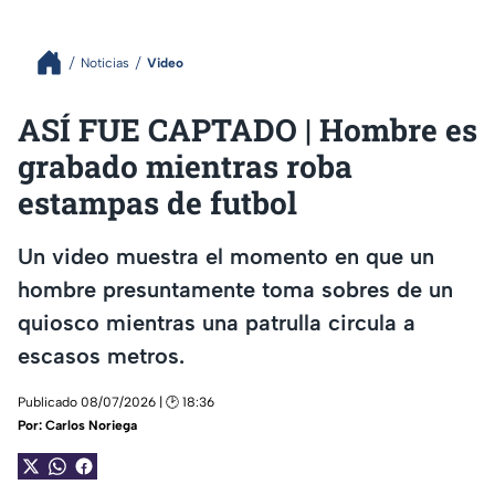
Noticias
Video
ASÍ FUE CAPTADO | Hombre es
grabado mientras roba
estampas de futbol
Un video muestra el momento en que un
hombre presuntamente toma sobres de un
quiosco mientras una patrulla circula a
escasos metros.
Publicado 08/07/2026 | 🕑 18:36
Por:
Carlos Noriega