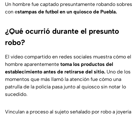
Un hombre fue captado presuntamente robando sobres
con e
stampas de futbol en un quiosco de Puebla.
¿Qué ocurrió durante el presunto
robo?
El video compartido en redes sociales muestra cómo el
hombre aparentemente
toma los productos del
establecimiento antes de retirarse del sitio.
Uno de los
momentos que más llamó la atención fue cómo una
patrulla de la policía pasa junto al quiosco sin notar lo
sucedido.
Vinculan a proceso al sujeto señalado por robo a joyería