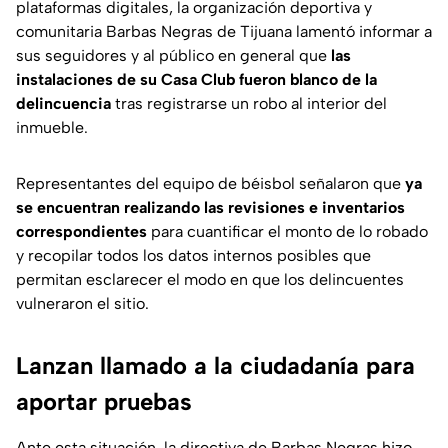
plataformas digitales, la organización deportiva y
comunitaria Barbas Negras de Tijuana lamentó informar a
sus seguidores y al público en general que
las
instalaciones de su Casa Club fueron blanco de la
delincuencia
tras registrarse un robo al interior del
inmueble.
Representantes del equipo de béisbol señalaron que
ya
se encuentran realizando las revisiones e inventarios
correspondientes
para cuantificar el monto de lo robado
y recopilar todos los datos internos posibles que
permitan esclarecer el modo en que los delincuentes
vulneraron el sitio.
Lanzan llamado a la ciudadanía para
aportar pruebas
Ante esta situación, la directiva de Barbas Negras hizo