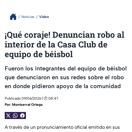
Noticias
Video
¡Qué coraje! Denuncian robo al
interior de la Casa Club de
equipo de béisbol
Fueron los integrantes del equipo de béisbol
que denunciaron en sus redes sobre el robo
en donde pidieron apoyo de la comunidad
Publicado 09/06/2026 | 🕑 08:47
Por:
Montserrat Ortega
A través de un pronunciamiento oficial emitido en sus