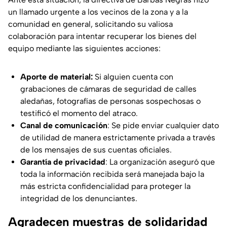
un llamado urgente a los vecinos de la zona y a la
comunidad en general, solicitando su valiosa
colaboración para intentar recuperar los bienes del
equipo mediante las siguientes acciones:
Aporte de material:
Si alguien cuenta con
grabaciones de cámaras de seguridad de calles
aledañas, fotografías de personas sospechosas o
testificó el momento del atraco.
Canal de comunicación
: Se pide enviar cualquier dato
de utilidad de manera estrictamente privada a través
de los mensajes de sus cuentas oficiales.
Garantía de privacidad
: La organización aseguró que
toda la información recibida será manejada bajo la
más estricta confidencialidad para proteger la
integridad de los denunciantes.
Agradecen muestras de solidaridad