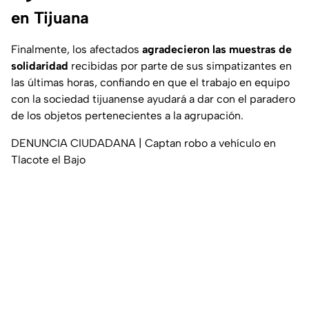
en Tijuana
Finalmente, los afectados
agradecieron las muestras de
solidaridad
recibidas por parte de sus simpatizantes en
las últimas horas, confiando en que el trabajo en equipo
con la sociedad tijuanense ayudará a dar con el paradero
de los objetos pertenecientes a la agrupación.
DENUNCIA CIUDADANA | Captan robo a vehículo en
Tlacote el Bajo