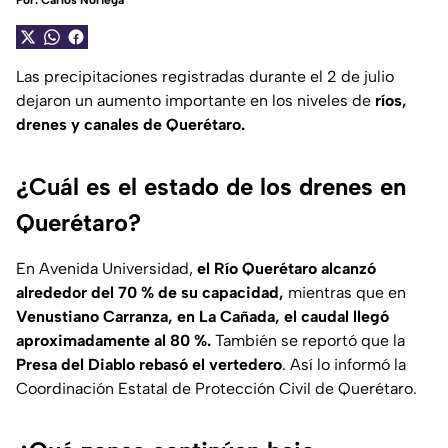
Por:
Carlos Noriega
Las precipitaciones registradas durante el 2 de julio
dejaron un aumento importante en los niveles de
ríos,
drenes y canales de Querétaro.
¿Cuál es el estado de los drenes en
Querétaro?
En Avenida Universidad,
el Río Querétaro alcanzó
alrededor del 70 % de su capacidad,
mientras que en
Venustiano Carranza, en La Cañada, el caudal llegó
aproximadamente al 80 %.
También se reportó que la
Presa del Diablo rebasó el vertedero
. Así lo informó la
Coordinación Estatal de Protección Civil de Querétaro.