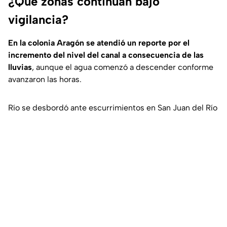
¿Qué zonas continúan bajo
vigilancia?
En la colonia Aragón se atendió un reporte por el
incremento del nivel del canal a consecuencia de las
lluvias
, aunque el agua comenzó a descender conforme
avanzaron las horas.
Río se desbordó ante escurrimientos en San Juan del Río