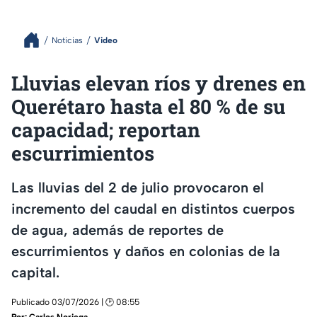
Noticias
Video
Lluvias elevan ríos y drenes en
Querétaro hasta el 80 % de su
capacidad; reportan
escurrimientos
Las lluvias del 2 de julio provocaron el
incremento del caudal en distintos cuerpos
de agua, además de reportes de
escurrimientos y daños en colonias de la
capital.
Publicado 03/07/2026 | 🕑 08:55