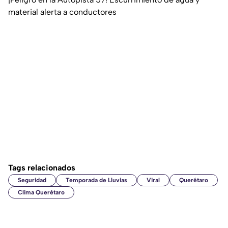
material alerta a conductores
Tags relacionados
Seguridad
Temporada de Lluvias
Viral
Querétaro
Clima Querétaro