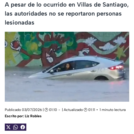
A pesar de lo ocurrido en Villas de Santiago,
las autoridades no se reportaron personas
lesionadas
Publicado 03/07/2026 | 🕑 01:10
| Actualizado 🕑 01:11
1 minuto lectura
Escrito por:
Liz Robles