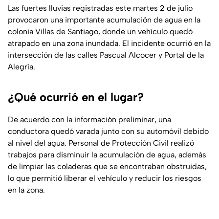
Las fuertes lluvias registradas este martes 2 de julio
provocaron una importante acumulación de agua en la
colonia Villas de Santiago, donde un vehículo quedó
atrapado en una zona inundada. El incidente ocurrió en la
intersección de las calles Pascual Alcocer y Portal de la
Alegría.
¿Qué ocurrió en el lugar?
De acuerdo con la información preliminar, una
conductora quedó varada junto con su automóvil debido
al nivel del agua. Personal de Protección Civil realizó
trabajos para disminuir la acumulación de agua, además
de limpiar las coladeras que se encontraban obstruidas,
lo que permitió liberar el vehículo y reducir los riesgos
en la zona.