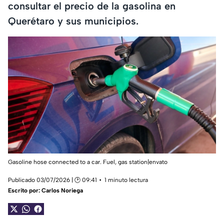
consultar el precio de la gasolina en
Querétaro y sus municipios.
Gasoline hose connected to a car. Fuel, gas station|envato
Publicado 03/07/2026 | 🕑 09:41
1 minuto lectura
Escrito por:
Carlos Noriega