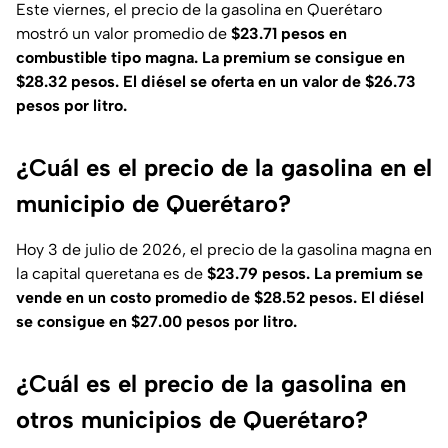
Este viernes, el precio de la gasolina en Querétaro
mostró un valor promedio de
$23.71 pesos en
combustible tipo magna. La premium se consigue en
$28.32 pesos. El diésel se oferta en un valor de $26.73
pesos por litro.
¿Cuál es el precio de la gasolina en el
municipio de Querétaro?
Hoy 3 de julio de 2026, el precio de la gasolina magna en
la capital queretana es de
$23.79 pesos. La premium se
vende en un costo promedio de $28.52 pesos. El diésel
se consigue en $27.00 pesos por litro.
¿Cuál es el precio de la gasolina en
otros municipios de Querétaro?