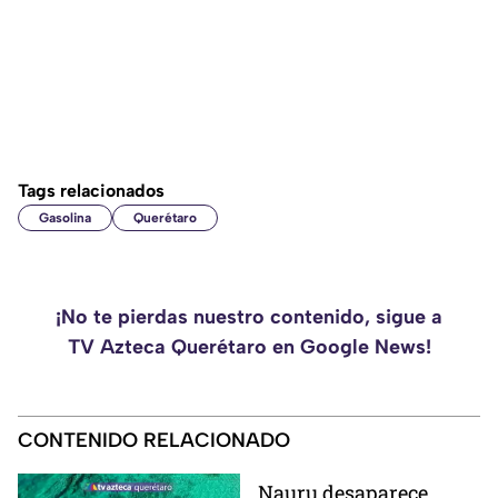
Tags relacionados
Gasolina
Querétaro
¡No te pierdas nuestro contenido, sigue a
TV Azteca Querétaro en Google News!
CONTENIDO RELACIONADO
Nauru desaparece