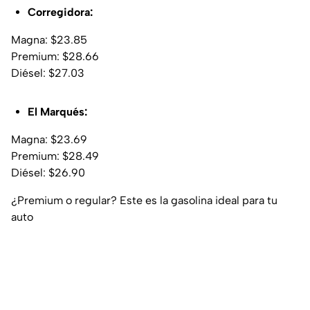
Corregidora:
Magna: $23.85
Premium: $28.66
Diésel: $27.03
El Marqués:
Magna: $23.69
Premium: $28.49
Diésel: $26.90
¿Premium o regular? Este es la gasolina ideal para tu
auto