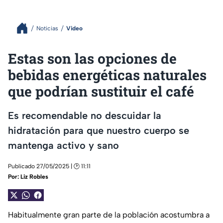
Noticias
Video
Estas son las opciones de
bebidas energéticas naturales
que podrían sustituir el café
Es recomendable no descuidar la
hidratación para que nuestro cuerpo se
mantenga activo y sano
Publicado 27/05/2025 | 🕑 11:11
Por:
Liz Robles
Habitualmente gran parte de la población acostumbra a