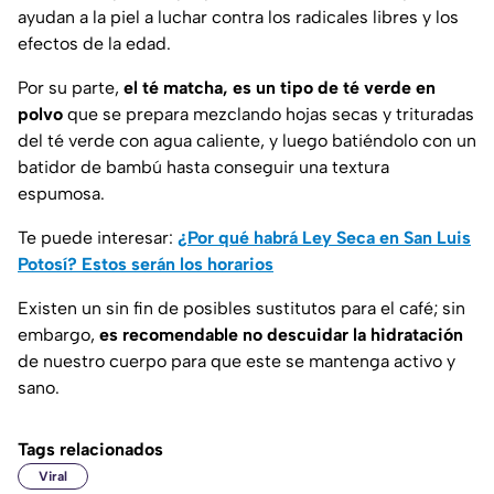
ayudan a la piel a luchar contra los radicales libres y los
efectos de la edad.
Por su parte,
el té matcha, es un tipo de té verde en
polvo
que se prepara mezclando hojas secas y trituradas
del té verde con agua caliente, y luego batiéndolo con un
batidor de bambú hasta conseguir una textura
espumosa.
Te puede interesar:
¿Por qué habrá Ley Seca en San Luis
Potosí? Estos serán los horarios
Existen un sin fin de posibles sustitutos para el café; sin
embargo,
es recomendable no descuidar la hidratación
de nuestro cuerpo para que este se mantenga activo y
sano.
Tags relacionados
Viral