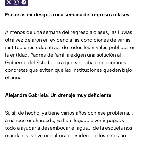
Escuelas en riesgo, a una semana del regreso a clases.
A menos de una semana del regreso a clases, las lluvias
otra vez dejaron en evidencia las condiciones de varias
instituciones educativas de todos los niveles públicos en
la entidad. Padres de familia exigen una solución al
Gobierno del Estado para que se trabaje en acciones
concretas que eviten que las instituciones queden bajo
el agua.
Alejandra Gabriela, Un drenaje muy deficiente
Sí, sí, de hecho, ya tiene varios años con ese problema...
amanece encharcado, ya han llegado a venir papás y
todo a ayudar a desembocar el agua... de la escuela nos
mandan, si se ve una altura considerable los niños no