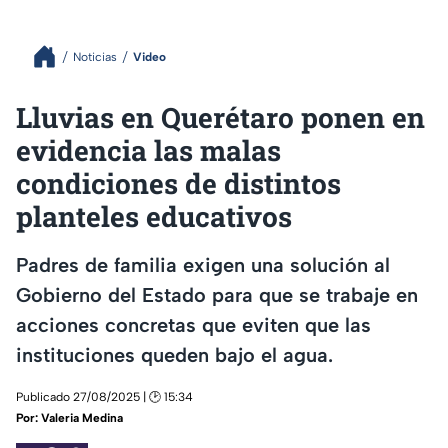
Noticias
Video
Lluvias en Querétaro ponen en
evidencia las malas
condiciones de distintos
planteles educativos
Padres de familia exigen una solución al
Gobierno del Estado para que se trabaje en
acciones concretas que eviten que las
instituciones queden bajo el agua.
Publicado 27/08/2025 | 🕑 15:34
Por:
Valeria Medina