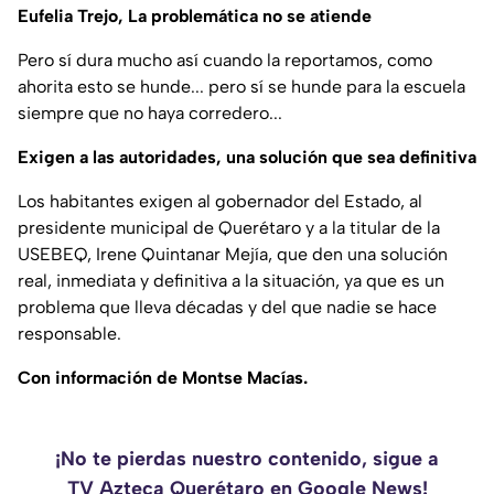
Eufelia Trejo, La problemática no se atiende
Pero sí dura mucho así cuando la reportamos, como
ahorita esto se hunde... pero sí se hunde para la escuela
siempre que no haya corredero...
Exigen a las autoridades, una solución que sea definitiva
Los habitantes exigen al gobernador del Estado, al
presidente municipal de Querétaro y a la titular de la
USEBEQ, Irene Quintanar Mejía, que den una solución
real, inmediata y definitiva a la situación, ya que es un
problema que lleva décadas y del que nadie se hace
responsable.
Con información de Montse Macías.
¡No te pierdas nuestro contenido, sigue a
TV Azteca Querétaro en Google News!