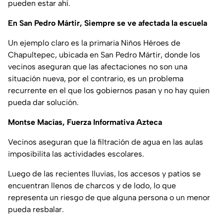
pueden estar ahí.
En San Pedro Mártir, Siempre se ve afectada la escuela
Un ejemplo claro es la primaria Niños Héroes de
Chapultepec, ubicada en San Pedro Mártir, donde los
vecinos aseguran que las afectaciones no son una
situación nueva, por el contrario, es un problema
recurrente en el que los gobiernos pasan y no hay quien
pueda dar solución.
Montse Macías, Fuerza Informativa Azteca
Vecinos aseguran que la filtración de agua en las aulas
imposibilita las actividades escolares.
Luego de las recientes lluvias, los accesos y patios se
encuentran llenos de charcos y de lodo, lo que
representa un riesgo de que alguna persona o un menor
pueda resbalar.