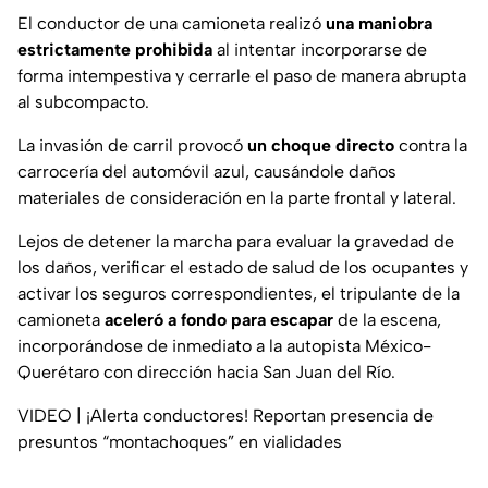
El conductor de una camioneta realizó
una maniobra
estrictamente prohibida
al intentar incorporarse de
forma intempestiva y cerrarle el paso de manera abrupta
al subcompacto.
La invasión de carril provocó
un choque directo
contra la
carrocería del automóvil azul, causándole daños
materiales de consideración en la parte frontal y lateral.
Lejos de detener la marcha para evaluar la gravedad de
los daños, verificar el estado de salud de los ocupantes y
activar los seguros correspondientes, el tripulante de la
camioneta
aceleró a fondo para escapar
de la escena,
incorporándose de inmediato a la autopista México-
Querétaro con dirección hacia San Juan del Río.
VIDEO | ¡Alerta conductores! Reportan presencia de
presuntos “montachoques” en vialidades