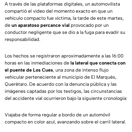
A través de las plataformas digitales, un automovilista
compartió el video del momento exacto en que un
vehículo compacto fue víctima, la tarde de este martes,
de
un aparatoso percance vial
provocado por un
conductor negligente que se dio a la fuga para evadir su
responsabilidad.
Los hechos se registraron aproximadamente a las 16:00
horas en las inmediaciones de
la lateral que conecta con
el puente de Los Cues
, una zona de intenso flujo
vehicular perteneciente al municipio de El Marqués,
Querétaro. De acuerdo con la denuncia pública y las
imágenes captadas por los testigos, las circunstancias
del accidente vial ocurrieron bajo la siguiente cronología:
Viajaba de forma regular a bordo de un automóvil
compacto en color azul, avanzando sobre el carril lateral.