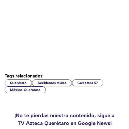
Tags relacionados
Querétaro
Accidentes Viales
Carretera 57
México-Querétaro
¡No te pierdas nuestro contenido, sigue a
TV Azteca Querétaro en Google News!