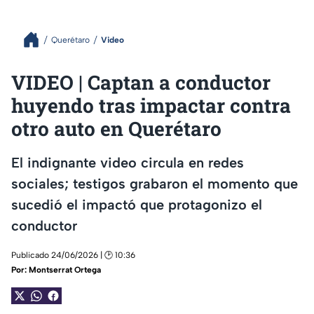
Querétaro
Video
VIDEO | Captan a conductor
huyendo tras impactar contra
otro auto en Querétaro
El indignante video circula en redes
sociales; testigos grabaron el momento que
sucedió el impactó que protagonizo el
conductor
Publicado 24/06/2026 | 🕑 10:36
Por:
Montserrat Ortega