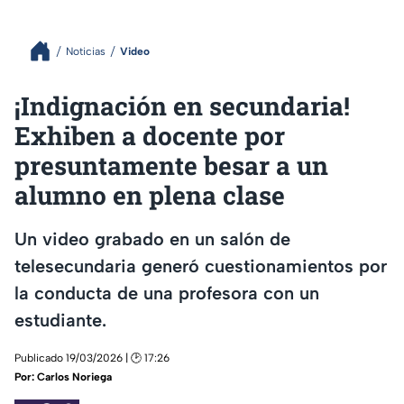
Noticias
Video
¡Indignación en secundaria!
Exhiben a docente por
presuntamente besar a un
alumno en plena clase
Un video grabado en un salón de
telesecundaria generó cuestionamientos por
la conducta de una profesora con un
estudiante.
Publicado 19/03/2026 | 🕑 17:26
Por:
Carlos Noriega