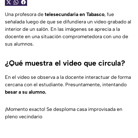
Una profesora de
telesecundaria en Tabasco
, fue
señalada luego de que se difundiera un video grabado al
interior de un salón. En las imágenes se aprecia a la
docente en una situación comprometedora con uno de
sus alumnos.
¿Qué muestra el video que circula?
En el video se observa a la docente interactuar de forma
cercana con el estudiante. Presuntamente, intentando
besar a su alumno.
¡Momento exacto! Se desploma casa improvisada en
pleno vecindario