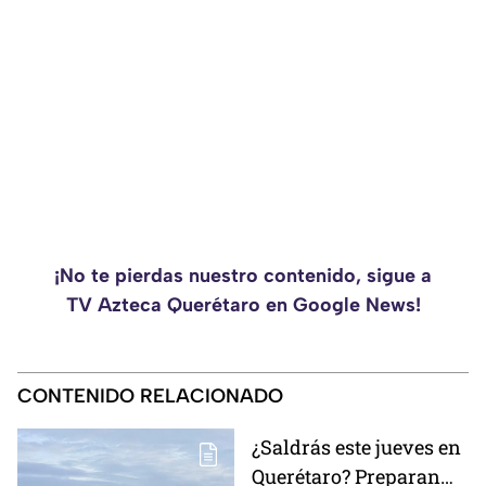
¡No te pierdas nuestro contenido, sigue a
TV Azteca Querétaro en Google News!
CONTENIDO RELACIONADO
¿Saldrás este jueves en
Querétaro? Preparan