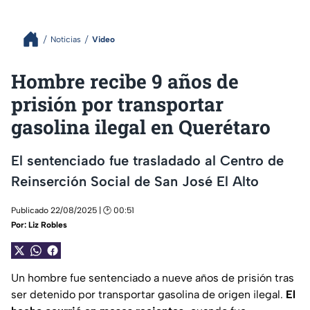
Noticias
Video
Hombre recibe 9 años de
prisión por transportar
gasolina ilegal en Querétaro
El sentenciado fue trasladado al Centro de
Reinserción Social de San José El Alto
Publicado 22/08/2025 | 🕑 00:51
Por:
Liz Robles
Un hombre fue sentenciado a nueve años de prisión tras
ser detenido por transportar gasolina de origen ilegal.
El