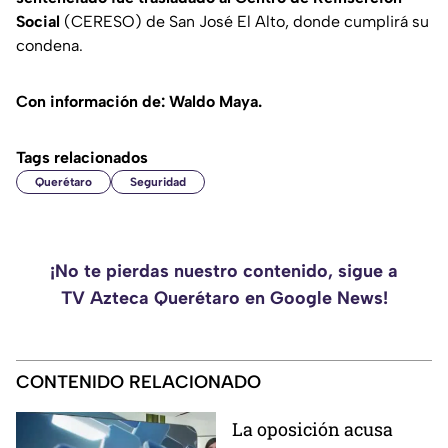
Social
(CERESO) de San José El Alto, donde cumplirá su
condena.
Con información de: Waldo Maya.
Tags relacionados
Querétaro
Seguridad
¡No te pierdas nuestro contenido, sigue a
TV Azteca Querétaro en Google News!
CONTENIDO RELACIONADO
La oposición acusa