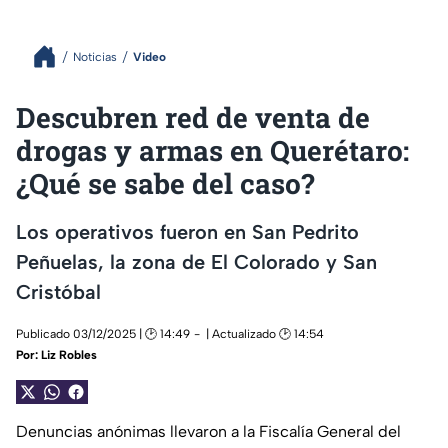
Noticias
Video
Descubren red de venta de
drogas y armas en Querétaro:
¿Qué se sabe del caso?
Los operativos fueron en San Pedrito
Peñuelas, la zona de El Colorado y San
Cristóbal
Publicado 03/12/2025 | 🕑 14:49
| Actualizado 🕑 14:54
Por:
Liz Robles
Denuncias anónimas llevaron a la Fiscalía General del