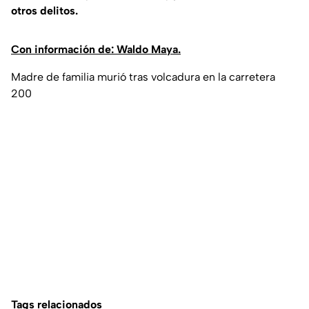
otros delitos.
Con información de: Waldo Maya.
Madre de familia murió tras volcadura en la carretera
200
Tags relacionados