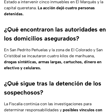
Estado a intervenir cinco inmuebles en El Marqués y la
capital queretana.
La acción dejó cuatro personas
detenidas.
¿Qué encontraron las autoridades en
los domicilios asegurados?
En San Pedrito Peñuelas y la zona de El Colorado y San
Cristóbal se incautaron cuatro kilos de marihuana,
drogas sintéticas, armas largas, cartuchos, dinero en
efectivo y celulares.
¿Qué sigue tras la detención de los
sospechosos?
La Fiscalía continúa con las investigaciones para
determinar responsabilidades y
posibles vínculos con