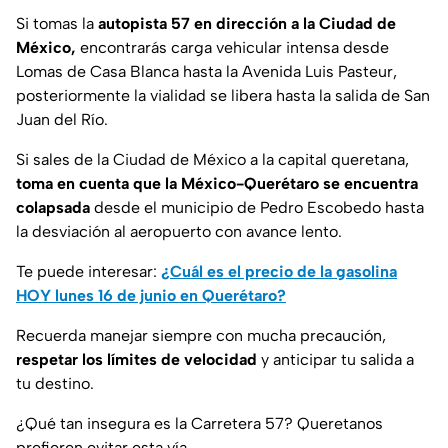
Si tomas la
autopista 57 en dirección a la Ciudad de
México,
encontrarás carga vehicular intensa desde
Lomas de Casa Blanca hasta la Avenida Luis Pasteur,
posteriormente la vialidad se libera hasta la salida de San
Juan del Río.
Si sales de la Ciudad de México a la capital queretana,
toma en cuenta que la México-Querétaro se encuentra
colapsada
desde el municipio de Pedro Escobedo hasta
la desviación al aeropuerto con avance lento.
Te puede interesar:
¿Cuál es el precio de la gasolina
HOY lunes 16 de junio en Querétaro?
Recuerda manejar siempre con mucha precaución,
respetar los límites de velocidad
y anticipar tu salida a
tu destino.
¿Qué tan insegura es la Carretera 57? Queretanos
prefieren evitar esta vía