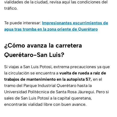
vialidades de la ciudad, revisa aquí las condiciones del
tráfico.
Te puede interesar:
Impresionantes escurrimientos de
agua tras tromba en la zona oriente de Querétaro
¿Cómo avanza la carretera
Querétaro-San Luis?
Si viajas a San Luis Potosí, extrema precauciones ya que
la circulación se encuentra a
vuelta de rueda a raíz de
trabajos de mantenimiento en la autopista 57,
en el
tramo del Parque Industrial Querétaro hasta la
Universidad Politécnica de Santa Rosa Jáuregui. Pero si
sales de San Luis Potosí a la capital queretana,
encontrarás vialidad libre con buen avance.