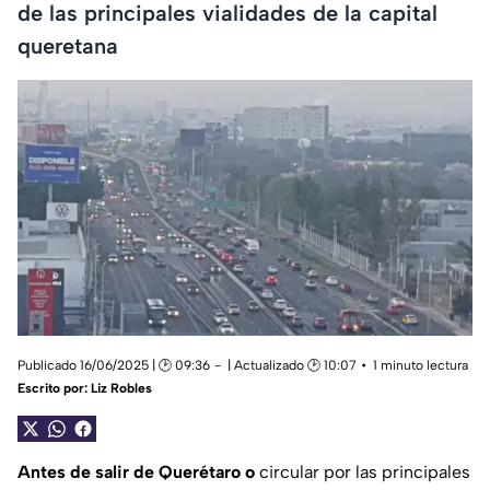
de las principales vialidades de la capital
queretana
Publicado 16/06/2025 | 🕑 09:36
| Actualizado 🕑 10:07
1 minuto lectura
Escrito por:
Liz Robles
Antes de salir de Querétaro o
circular por las principales