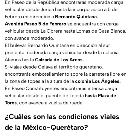
En Paseo de la República encontrarás moderada carga
vehicular desde Jurica hasta la incorporación a 5 de
Febrero en dirección a
Bernardo Quintana.
Avenida Paseo 5 de Febrero
se encuentra con carga
vehicular desde La Obrera hasta Lomas de Casa Blanca,
con avance moderado.
El bulevar Bernardo Quintana en dirección al sur
presenta moderada carga vehicular desde la colonia
Álamos hasta
Calzada de Los Arcos.
Si viajas desde Celaya al territorio queretano,
encontrarás embotellamiento sobre la carretera libre en
la zona de topes a la altura de la
colonia Los Ángeles.
En Paseo Constituyentes encontrarás intensa carga
vehicular desde el puente de Tejeda
hasta Plaza de
Toros
, con avance a vuelta de rueda.
¿Cuáles son las condiciones viales
de la México-Querétaro?