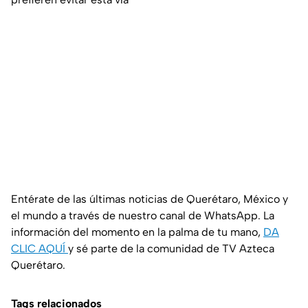
Entérate de las últimas noticias de Querétaro, México y
el mundo a través de nuestro canal de WhatsApp. La
información del momento en la palma de tu mano,
DA
CLIC AQUÍ
y sé parte de la comunidad de TV Azteca
Querétaro.
Tags relacionados