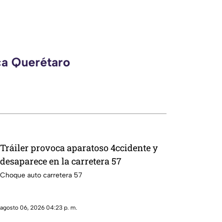
ca Querétaro
Tráiler provoca aparatoso 4ccidente y
desaparece en la carretera 57
Choque auto carretera 57
agosto 06, 2026 04:23 p. m.