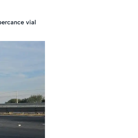
ercance vial