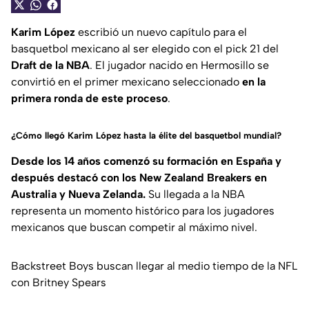
Karim López
escribió un nuevo capítulo para el
basquetbol mexicano al ser elegido con el pick 21 del
Draft de la NBA
. El jugador nacido en Hermosillo se
convirtió en el primer mexicano seleccionado
en la
primera ronda de este proceso
.
¿Cómo llegó Karim López hasta la élite del basquetbol mundial?
Desde los 14 años comenzó su formación en España y
después destacó con los New Zealand Breakers en
Australia y Nueva Zelanda.
Su llegada a la NBA
representa un momento histórico para los jugadores
mexicanos que buscan competir al máximo nivel.
Backstreet Boys buscan llegar al medio tiempo de la NFL
con Britney Spears