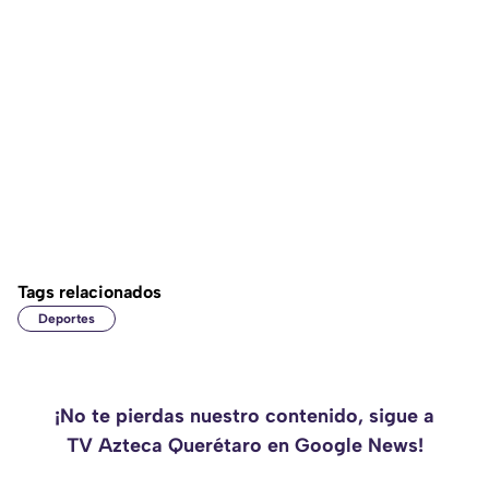
Tags relacionados
Deportes
¡No te pierdas nuestro contenido, sigue a
TV Azteca Querétaro en Google News!