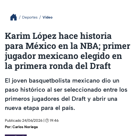
Deportes
Video
Karim López hace historia
para México en la NBA; primer
jugador mexicano elegido en
la primera ronda del Draft
El joven basquetbolista mexicano dio un
paso histórico al ser seleccionado entre los
primeros jugadores del Draft y abrir una
nueva etapa para el país.
Publicado 24/06/2026 | 🕑 19:46
Por:
Carlos Noriega