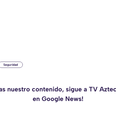
Seguridad
das nuestro contenido, sigue a TV Azte
en Google News!