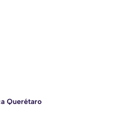
ca Querétaro