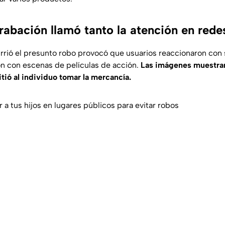
rabación llamó tanto la atención en rede
rrió el presunto robo provocó que usuarios reaccionaron con 
n con escenas de películas de acción.
Las imágenes muestra
ió al individuo tomar la mercancía.
a tus hijos en lugares públicos para evitar robos