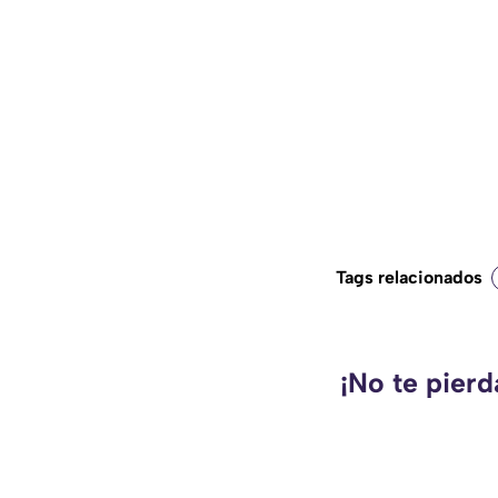
Tags relacionados
¡No te pier