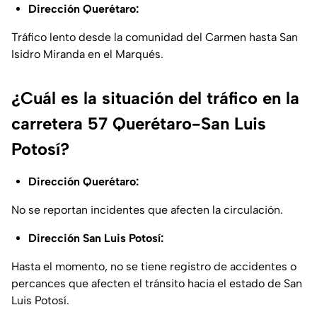
Dirección Querétaro:
Tráfico lento desde la comunidad del Carmen hasta San
Isidro Miranda en el Marqués.
¿Cuál es la situación del tráfico en la
carretera 57 Querétaro-San Luis
Potosí?
Dirección Querétaro:
No se reportan incidentes que afecten la circulación.
Dirección San Luis Potosí:
Hasta el momento, no se tiene registro de accidentes o
percances que afecten el tránsito hacia el estado de San
Luis Potosí.