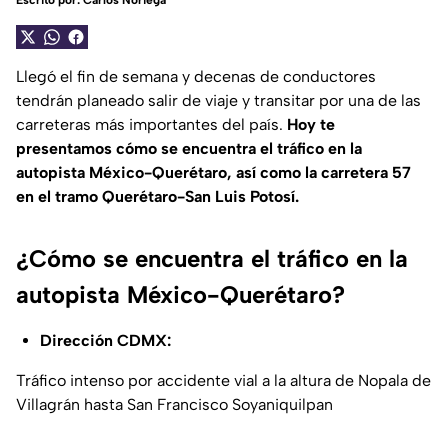
Escrito por:
Carlos Noriega
Llegó el fin de semana y decenas de conductores
tendrán planeado salir de viaje y transitar por una de las
carreteras más importantes del país.
Hoy te
presentamos cómo se encuentra el tráfico en la
autopista México-Querétaro, así como la carretera 57
en el tramo Querétaro-San Luis Potosí.
¿Cómo se encuentra el tráfico en la
autopista México-Querétaro?
Dirección CDMX:
Tráfico intenso por accidente vial a la altura de Nopala de
Villagrán hasta San Francisco Soyaniquilpan