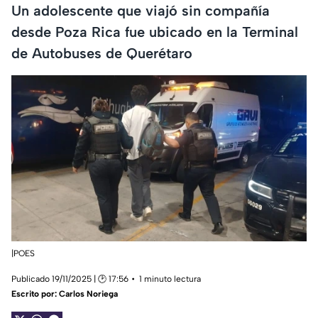
Un adolescente que viajó sin compañía
desde Poza Rica fue ubicado en la Terminal
de Autobuses de Querétaro
|POES
Publicado 19/11/2025 | 🕑 17:56
1 minuto lectura
Escrito por:
Carlos Noriega