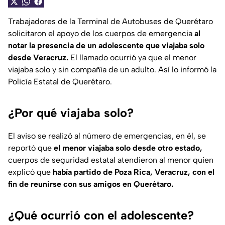
Trabajadores de la Terminal de Autobuses de Querétaro
solicitaron el apoyo de los cuerpos de emergencia
al
notar la presencia de un adolescente que viajaba solo
desde Veracruz.
El llamado ocurrió ya que el menor
viajaba solo y sin compañía de un adulto. Así lo informó la
Policía Estatal de Querétaro.
¿Por qué viajaba solo?
El aviso se realizó al número de emergencias, en él, se
reportó que
el menor viajaba solo desde otro estado,
cuerpos de seguridad estatal atendieron al menor quien
explicó que
había partido de Poza Rica, Veracruz, con el
fin de reunirse con sus amigos en Querétaro.
¿Qué ocurrió con el adolescente?