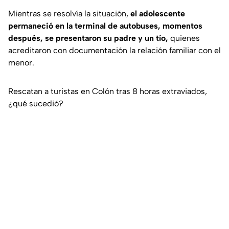
Mientras se resolvía la situación,
el adolescente
permaneció en la terminal de autobuses, momentos
después, se presentaron su padre y un tío,
quienes
acreditaron con documentación la relación familiar con el
menor.
Rescatan a turistas en Colón tras 8 horas extraviados,
¿qué sucedió?