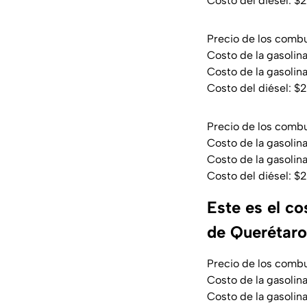
Costo del diésel: $
Precio de los comb
Costo de la gasolina
Costo de la gasoli
Costo del diésel: $2
Precio de los comb
Costo de la gasolin
Costo de la gasoli
Costo del diésel: $
Este es el c
de Querétaro
Precio de los comb
Costo de la gasolin
Costo de la gasoli