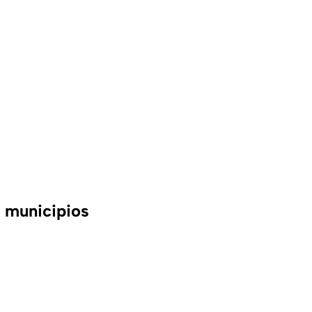
s municipios