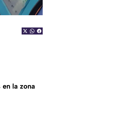
 en la zona