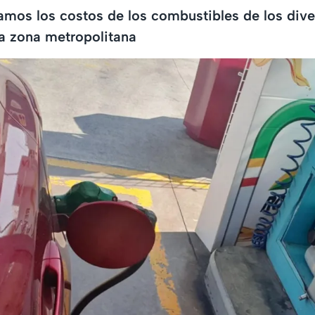
amos los costos de los combustibles de los div
a zona metropolitana