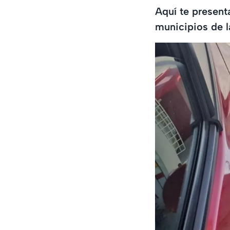
Aquí te present
municipios de l