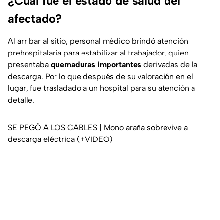
¿Cuál fue el estado de salud del
afectado?
Al arribar al sitio, personal médico brindó atención
prehospitalaria para estabilizar al trabajador, quien
presentaba
quemaduras importantes
derivadas de la
descarga. Por lo que después de su valoración en el
lugar, fue trasladado a un hospital para su atención a
detalle.
SE PEGÓ A LOS CABLES | Mono araña sobrevive a
descarga eléctrica (+VIDEO)