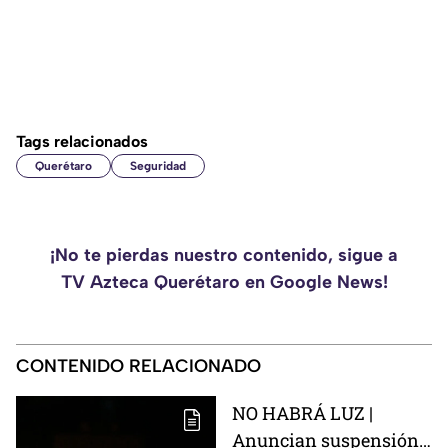
Tags relacionados
Querétaro
Seguridad
¡No te pierdas nuestro contenido, sigue a
TV Azteca Querétaro en Google News!
CONTENIDO RELACIONADO
NO HABRÁ LUZ |
Anuncian suspensión