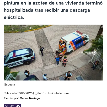
pintura en la azotea de una vivienda terminó
hospitalizada tras recibir una descarga
eléctrica.
|Especial
Publicado 17/06/2026 | 🕑 16:15
1 minuto lectura
Escrito por:
Carlos Noriega