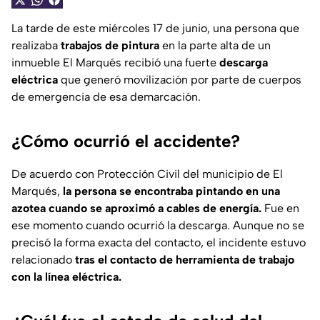
La tarde de este miércoles 17 de junio, una persona que
realizaba
trabajos de pintura
en la parte alta de un
inmueble El Marqués recibió una fuerte
descarga
eléctrica
que generó movilización por parte de cuerpos
de emergencia de esa demarcación.
¿Cómo ocurrió el accidente?
De acuerdo con Protección Civil del municipio de El
Marqués,
la persona se encontraba pintando en una
azotea cuando se aproximó a cables de energía.
Fue en
ese momento cuando ocurrió la descarga. Aunque no se
precisó la forma exacta del contacto, el incidente estuvo
relacionado
tras el contacto de herramienta de trabajo
con la línea eléctrica.