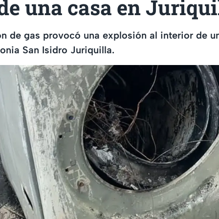
de una casa en Juriqui
 de gas provocó una explosión al interior de u
onia San Isidro Juriquilla.