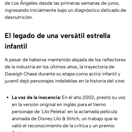
de Los Ángeles desde las primeras semanas de junio,
ingresando inicialmente bajo un diagnóstico delicado de
desnutrición.
El legado de una versátil estrella
infantil
A pesar de haberse mantenido alejada de los reflectores
de la industria en los últimos años, la trayectoria de
Daveigh Chase durante su etapa como actriz infantil y
juvenil dejó personajes indelebles en la historia del cine:
La voz de la inocencia:
En el año 2002, prestó su voz
en la versión original en inglés para el tierno
personaje de 'Lilo Pelekai' en la aclamada película
animada de Disney Lilo & Stitch, un trabajo que le
valió el reconocimiento de la crítica y un premio