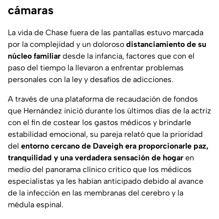
cámaras
La vida de Chase fuera de las pantallas estuvo marcada
por la complejidad y un doloroso
distanciamiento de su
núcleo familiar
desde la infancia, factores que con el
paso del tiempo la llevaron a enfrentar problemas
personales con la ley y desafíos de adicciones.
A través de una plataforma de recaudación de fondos
que Hernández inició durante los últimos días de la actriz
con el fin de costear los gastos médicos y brindarle
estabilidad emocional, su pareja relató que la prioridad
del
entorno cercano de Daveigh era proporcionarle paz,
tranquilidad y una verdadera sensación de hogar
en
medio del panorama clínico crítico que los médicos
especialistas ya les habían anticipado debido al avance
de la infección en las membranas del cerebro y la
médula espinal.