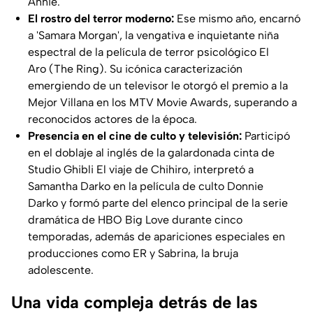
Annie.
El rostro del terror moderno:
Ese mismo año, encarnó
a 'Samara Morgan', la vengativa e inquietante niña
espectral de la película de terror psicológico El
Aro (The Ring). Su icónica caracterización
emergiendo de un televisor le otorgó el premio a la
Mejor Villana en los MTV Movie Awards, superando a
reconocidos actores de la época.
Presencia en el cine de culto y televisión:
Participó
en el doblaje al inglés de la galardonada cinta de
Studio Ghibli El viaje de Chihiro, interpretó a
Samantha Darko en la película de culto Donnie
Darko y formó parte del elenco principal de la serie
dramática de HBO Big Love durante cinco
temporadas, además de apariciones especiales en
producciones como ER y Sabrina, la bruja
adolescente.
Una vida compleja detrás de las