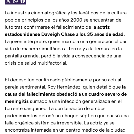
La industria cinematográfica y los fanáticos de la cultura
pop de principios de los años 2000 se encuentran de
luto tras confirmarse el fallecimiento de
la actriz
estadounidense Daveigh Chase a los 35 años de edad.
La joven intérprete, quien marcó a una generación al dar
vida de manera simultánea al terror y a la ternura en la
pantalla grande, perdió la vida a consecuencia de una
crisis de salud multifactorial.
El deceso fue confirmado públicamente por su actual
pareja sentimental, Roy Hernández, quien detalló que
la
causa del fallecimiento obedeció a un cuadro severo de
meningitis
sumado a una infección generalizada en el
torrente sanguíneo. La combinación de ambos
padecimientos detonó un choque séptico que causó una
falla orgánica sistémica irreversible. La actriz ya se
encontraba internada en un centro médico de la ciudad