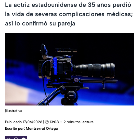
La actriz estadounidense de 35 años perdió
la vida de severas complicaciones médicas;
así lo confirmó su pareja
|ilustrativa
Publicado 17/06/2026 | 🕑 13:08
2 minutos lectura
Escrito por:
Montserrat Ortega