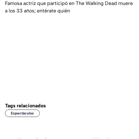
Famosa actriz que participó en The Walking Dead muere
a los 33 años; entérate quién
Tags relacionados
Espectáculos