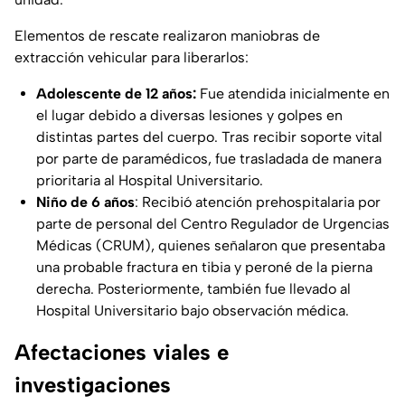
Elementos de rescate realizaron maniobras de
extracción vehicular para liberarlos:
Adolescente de 12 años:
Fue atendida inicialmente en
el lugar debido a diversas lesiones y golpes en
distintas partes del cuerpo. Tras recibir soporte vital
por parte de paramédicos, fue trasladada de manera
prioritaria al Hospital Universitario.
Niño de 6 años
: Recibió atención prehospitalaria por
parte de personal del Centro Regulador de Urgencias
Médicas (CRUM), quienes señalaron que presentaba
una probable fractura en tibia y peroné de la pierna
derecha. Posteriormente, también fue llevado al
Hospital Universitario bajo observación médica.
Afectaciones viales e
investigaciones