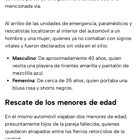
mencionada vía.
Al arribo de las unidades de emergencia, paramédicos y
rescatistas localizaron al interior del automóvil a un
hombre y una mujer, quienes ya no contaban con signos
vitales y fueron declarados sin vida en el sitio:
Masculino
: De aproximadamente 40 años, quien
vestía una playera de tirantes amarilla y pantalón de
mezclilla azul.
Femenina
: De cerca de 35 años, quien portaba una
blusa rosa y shorts negros.
Rescate de los menores de edad
En el mismo automóvil viajaban dos menores de edad,
presuntamente hijos de la pareja fallecida, quienes
quedaron atrapados entre los fierros retorcidos de la
unidad.