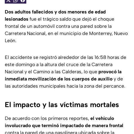
Dos adultos fallecidos y dos menores de edad
lesionados
fue el trágico saldo que dejó el choque
frontal de un automóvil contra una pared sobre la
Carretera Nacional, en el municipio de Monterrey, Nuevo
León.
El accidente se registró alrededor de las 16:58 horas de
este domingo a la altura del cruce de la Carretera
Nacional y el Camino a las Calderas, lo que
provocó la
inmediata movilización de los cuerpos de auxilio
y de
las autoridades municipales hacia la zona del percance.
El impacto y las víctimas mortales
De acuerdo con los primeros reportes,
el vehículo
involucrado que terminó impactado de manera frontal
contra la pared de una gasolinera ubicada sobre la