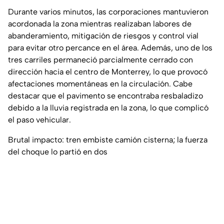
Durante varios minutos, las corporaciones mantuvieron
acordonada la zona mientras realizaban labores de
abanderamiento, mitigación de riesgos y control vial
para evitar otro percance en el área. Además, uno de los
tres carriles permaneció parcialmente cerrado con
dirección hacia el centro de Monterrey, lo que provocó
afectaciones momentáneas en la circulación. Cabe
destacar que el pavimento se encontraba resbaladizo
debido a la lluvia registrada en la zona, lo que complicó
el paso vehicular.
Brutal impacto: tren embiste camión cisterna; la fuerza
del choque lo partió en dos