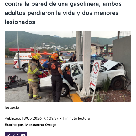
contra la pared de una gasolinera; ambos
adultos perdieron la vida y dos menores
lesionados
|especial
Publicado 18/05/2026 | 🕑 09:37
1 minuto lectura
Escrito por:
Montserrat Ortega