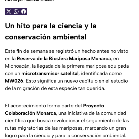
Escrito por:
Melissa Jiménez
Un hito para la ciencia y la
conservación ambiental
Este fin de semana se registró un hecho antes no visto
en la
Reserva de la Biosfera Mariposa Monarca
, en
Michoacán, la llegada de la primera mariposa equipada
con un
microtransmisor satelital
, identificada como
MW026
. Esto significa un nuevo capítulo en el estudio
de la migración de esta especie tan querida.
El acontecimiento forma parte del
Proyecto
Colaboración Monarca
, una iniciativa de la comunidad
científica que busca revolucionar el seguimiento de las
rutas migratorias de las mariposas, marcando un gran
logro para la ciencia y para la conservación ambiental.