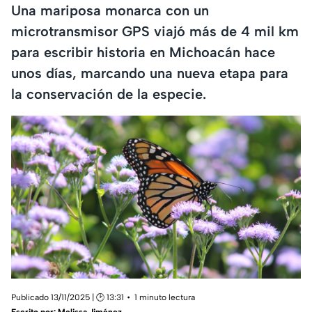
Una mariposa monarca con un
microtransmisor GPS viajó más de 4 mil km
para escribir historia en Michoacán hace
unos días, marcando una nueva etapa para
la conservación de la especie.
Publicado 13/11/2025 | 🕑 13:31
1 minuto lectura