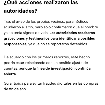
¿Qué acciones realizaron las
autoridades?
Tras el aviso de los propios vecinos, paramédicos
acudieron al sitio, pero solo confirmaron que el hombre
ya no tenía signos de vida.
Las autoridades recabaron
grabaciones y testimonios para identificar a posibles
responsables
, ya que no se reportaron detenidos.
De acuerdo con los primeros reportes, este hecho
podría estar relacionado con un posible ajuste de
cuentas,
aunque la línea de investigación continúa
abierta.
Guía rápida para evitar fraudes digitales en las compras
de fin de año