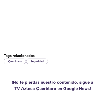
Tags relacionados
Querétaro
Seguridad
¡No te pierdas nuestro contenido, sigue a
TV Azteca Querétaro en Google News!