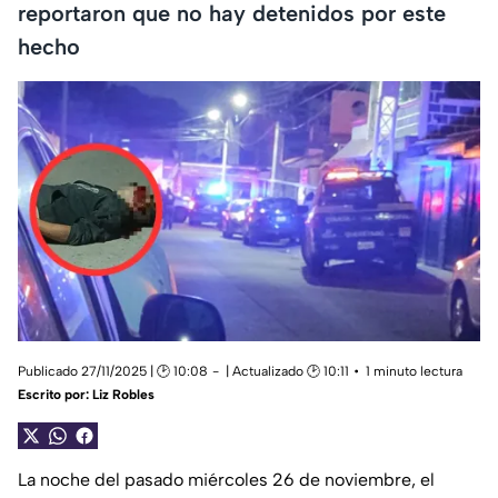
reportaron que no hay detenidos por este
hecho
Publicado 27/11/2025 | 🕑 10:08
| Actualizado 🕑 10:11
1 minuto lectura
Escrito por:
Liz Robles
La noche del pasado miércoles 26 de noviembre, el