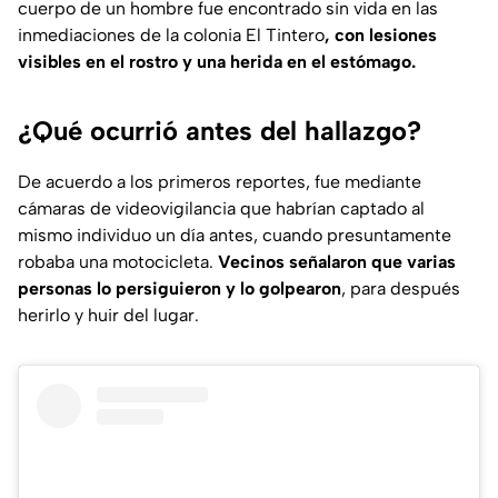
cuerpo de un hombre fue encontrado sin vida en las
inmediaciones de la colonia El Tintero
, con lesiones
visibles en el rostro y una herida en el estómago.
¿Qué ocurrió antes del hallazgo?
De acuerdo a los primeros reportes, fue mediante
cámaras de videovigilancia que habrían captado al
mismo individuo un día antes, cuando presuntamente
robaba una motocicleta.
Vecinos señalaron que varias
personas lo persiguieron y lo golpearon
, para después
herirlo y huir del lugar.