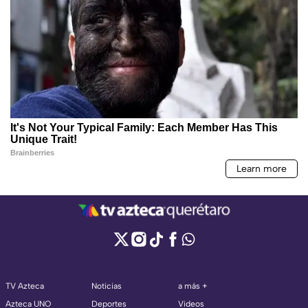
TV Azteca
Noticias
a más +
Azteca UNO
Deportes
Videos