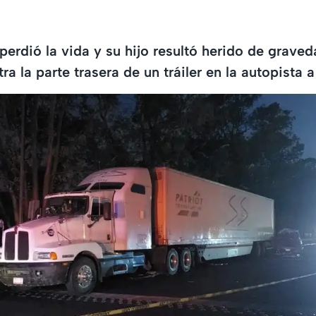
erdió la vida y su hijo resultó herido de graved
a la parte trasera de un tráiler en la autopista 