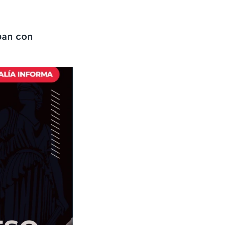
ban con