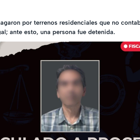
agaron por terrenos residenciales que no conta
gal; ante esto, una persona fue detenida.