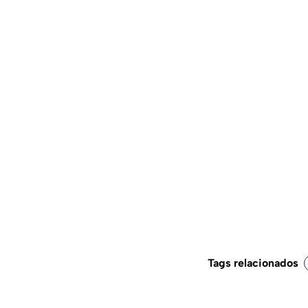
Tags relacionados