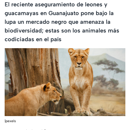
El reciente aseguramiento de leones y
guacamayas en Guanajuato pone bajo la
lupa un mercado negro que amenaza la
biodiversidad; estas son los animales más
codiciadas en el país
|pexels