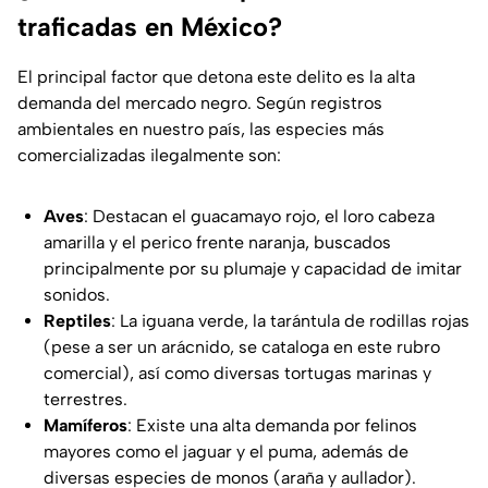
traficadas en México?
El principal factor que detona este delito es la alta
demanda del mercado negro. Según registros
ambientales en nuestro país, las especies más
comercializadas ilegalmente son:
Aves
: Destacan el guacamayo rojo, el loro cabeza
amarilla y el perico frente naranja, buscados
principalmente por su plumaje y capacidad de imitar
sonidos.
Reptiles
: La iguana verde, la tarántula de rodillas rojas
(pese a ser un arácnido, se cataloga en este rubro
comercial), así como diversas tortugas marinas y
terrestres.
Mamíferos
: Existe una alta demanda por felinos
mayores como el jaguar y el puma, además de
diversas especies de monos (araña y aullador).