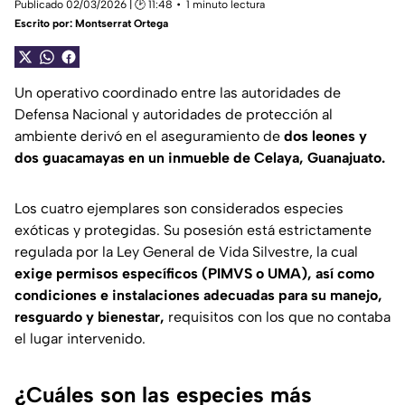
Publicado 02/03/2026 | 🕑 11:48
1 minuto lectura
Escrito por:
Montserrat Ortega
Un operativo coordinado entre las autoridades de
Defensa Nacional y autoridades de protección al
ambiente derivó en el aseguramiento de
dos leones y
dos guacamayas en un inmueble de Celaya, Guanajuato.
Los cuatro ejemplares son considerados especies
exóticas y protegidas. Su posesión está estrictamente
regulada por la Ley General de Vida Silvestre, la cual
exige permisos específicos (PIMVS o UMA), así como
condiciones e instalaciones adecuadas para su manejo,
resguardo y bienestar,
requisitos con los que no contaba
el lugar intervenido.
¿Cuáles son las especies más