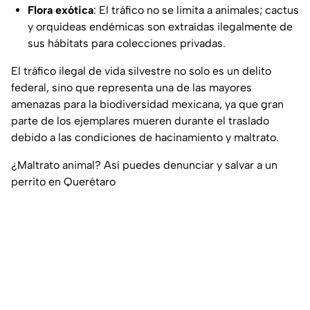
Flora exótica
: El tráfico no se limita a animales; cactus
y orquídeas endémicas son extraídas ilegalmente de
sus hábitats para colecciones privadas.
El tráfico ilegal de vida silvestre no solo es un delito
federal, sino que representa una de las mayores
amenazas para la biodiversidad mexicana, ya que gran
parte de los ejemplares mueren durante el traslado
debido a las condiciones de hacinamiento y maltrato.
¿Maltrato animal? Así puedes denunciar y salvar a un
perrito en Querétaro