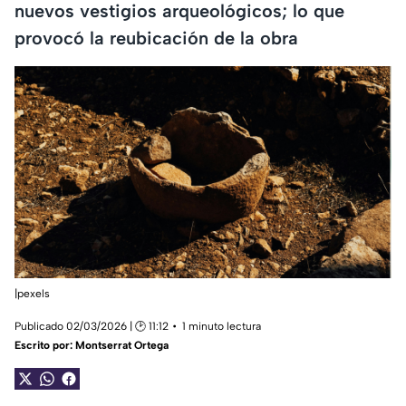
nuevos vestigios arqueológicos; lo que
provocó la reubicación de la obra
|pexels
Publicado 02/03/2026 | 🕑 11:12
1 minuto lectura
Escrito por:
Montserrat Ortega