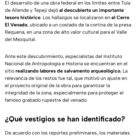
El desarrollo de una obra federal en los límites entre Tula
de Allende y Tepeji dejó
al descubierto un importante
tesoro histórico
. Los hallazgos se localizaron en
el Cerro
El Venado
, ubicado a un costado de la cortina de la presa
Requena, en una zona de alto valor cultural para el Valle
del Mezquital.
Ante este descubrimiento, especialistas del Instituto
Nacional de Antropología e Historia se encuentran en el
sitio
realizando labores de salvamento arqueológico.
La
relevancia de los restos fue tal, que motivó un ajuste en
el proyecto original de la obra para garantizar la
integridad de la zona, especialmente para proteger el
famoso grabado rupestre del venado.
¿Qué vestigios se han identificado?
De acuerdo con los reportes preliminares, los materiales