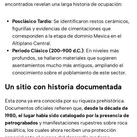
encontrados revelan una larga historia de ocupación:
Posclásico Tardío
: Se identificaron restos cerámicos,
figurillas y evidencias de cimentaciones que
corresponden a la etapa de dominio Mexica en el
Altiplano Central.
Periodo Clásico (200-900 d.C.)
: En niveles más
profundos, se hallaron materiales que sugieren
asentamientos mucho más antiguos, ampliando el
conocimiento sobre el poblamiento de este sector.
Un sitio con historia documentada
Esta zona ya era conocida por su riqueza prehistórica.
Documentos oficiales refieren que,
desde la década de
1980, el lugar había sido catalogado por la presencia de
petrograbados
y manifestaciones rupestres sobre roca
basáltica, los cuales ahora reciben una protección