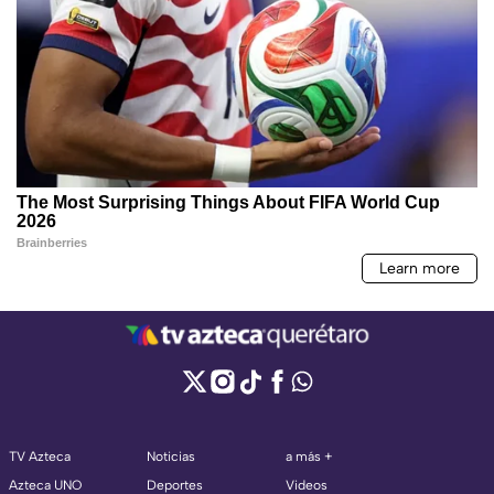
TV Azteca
Noticias
a más +
Azteca UNO
Deportes
Videos