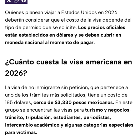
Quienes planean viajar a Estados Unidos en 2026
deberán considerar que el costo de la visa depende del
tipo de permiso que se solicite.
Los precios oficiales
están establecidos en dólares y se deben cubrir en
moneda nacional al momento de pagar.
¿Cuánto cuesta la visa americana en
2026?
La visa de no inmigrante sin petición, que pertenece a
uno de los trámites más solicitados, tiene un costo de
185 dólares,
cerca de $3,330 pesos mexicanos.
En este
grupo se encuentran las visas para
turismo y negocios,
tránsito, tripulación, estudiantes, periodistas,
intercambio académico y algunas categorías especiales
para víctimas.