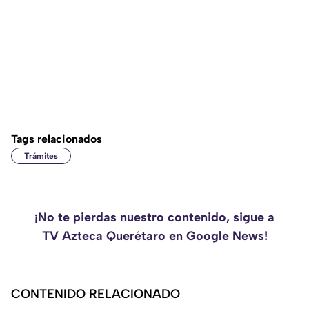
Tags relacionados
Trámites
¡No te pierdas nuestro contenido, sigue a
TV Azteca Querétaro en Google News!
CONTENIDO RELACIONADO