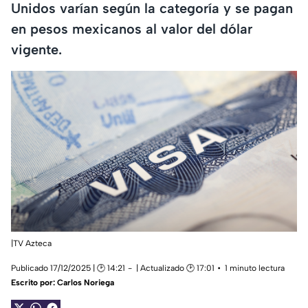
Unidos varían según la categoría y se pagan
en pesos mexicanos al valor del dólar
vigente.
|TV Azteca
Publicado 17/12/2025 | 🕑 14:21
| Actualizado 🕑 17:01
1 minuto lectura
Escrito por:
Carlos Noriega