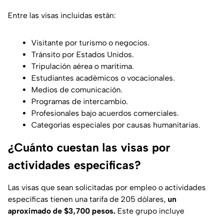
Entre las visas incluidas están:
Visitante por turismo o negocios.
Tránsito por Estados Unidos.
Tripulación aérea o marítima.
Estudiantes académicos o vocacionales.
Medios de comunicación.
Programas de intercambio.
Profesionales bajo acuerdos comerciales.
Categorías especiales por causas humanitarias.
¿Cuánto cuestan las visas por
actividades especificas?
Las visas que sean solicitadas por empleo o actividades
específicas tienen una tarifa de 205 dólares,
un
aproximado de $3,700 pesos.
Este grupo incluye