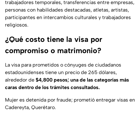
trabajadores temporales, transferencias entre empresas,
personas con habilidades destacadas, atletas, artistas,
participantes en intercambios culturales y trabajadores
religiosos.
¿Qué costo tiene la visa por
compromiso o matrimonio?
La visa para prometidos o cónyuges de ciudadanos
estadounidenses tiene un precio de 265 dólares,
alrededor de
$4,800 pesos; una de las categorías más
caras dentro de los trámites consultados.
Mujer es detenida por fraude; prometió entregar visas en
Cadereyta, Querétaro.